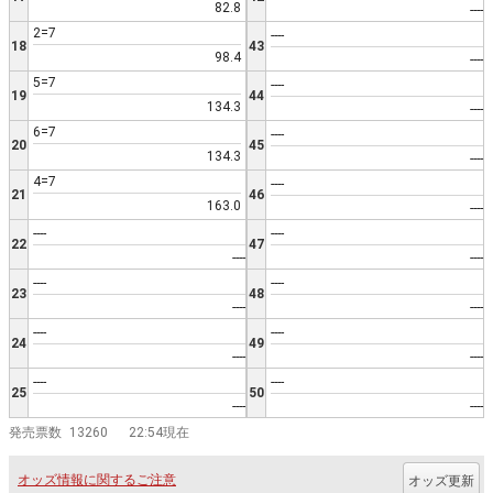
82.8
----
2=7
----
18
43
98.4
----
5=7
----
19
44
134.3
----
6=7
----
20
45
134.3
----
4=7
----
21
46
163.0
----
----
----
22
47
----
----
----
----
23
48
----
----
----
----
24
49
----
----
----
----
25
50
----
----
発売票数
13260
22:54現在
オッズ情報に関するご注意
オッズ更新