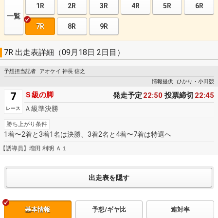
1R
2R
3R
4R
5R
6R
一覧
7R
8R
9R
7R 出走表詳細（09月18日 2日目）
予想担当記者
アオケイ 神長 信之
情報提供
ひかり・小田競
7
Ｓ級の脚
発走予定
22:50
投票締切
22:45
Ａ級準決勝
レース
勝ち上がり条件
1着〜2着と3着1名は決勝、3着2名と4着〜7着は特選へ
【誘導員】増田 利明 Ａ１
基本情報
予想/ギヤ比
連対率