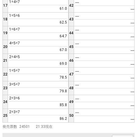
1=4=7
----
17
42
61.0
----
1=5=6
----
18
43
62.5
----
1=6=7
----
19
44
64.7
----
4=5=7
----
20
45
67.0
----
2=4=5
----
21
46
69.0
----
1=5=7
----
22
47
78.5
----
3=5=7
----
23
48
79.8
----
2=3=6
----
24
49
85.8
----
2=3=7
----
25
50
86.2
----
発売票数
24501
21:33現在