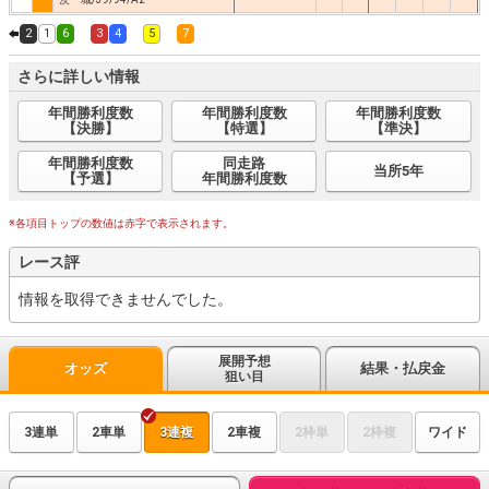
2
1
6
3
4
5
7
さらに詳しい情報
年間勝利度数
年間勝利度数
年間勝利度数
【決勝】
【特選】
【準決】
年間勝利度数
同走路
当所5年
【予選】
年間勝利度数
※各項目トップの数値は赤字で表示されます。
レース評
情報を取得できませんでした。
展開予想
オッズ
結果・払戻金
狙い目
3連単
2車単
3連複
2車複
2枠単
2枠複
ワイド