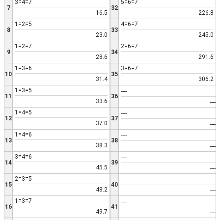
3=4=7
5=6=7
7
32
16.5
226.8
1=2=5
4=6=7
8
33
23.0
245.0
1=2=7
2=6=7
9
34
28.6
291.6
1=3=6
3=6=7
10
35
31.4
306.2
1=3=5
----
11
36
33.6
----
1=4=5
----
12
37
37.0
----
1=4=6
----
13
38
38.3
----
3=4=6
----
14
39
45.5
----
2=3=5
----
15
40
48.2
----
1=3=7
----
16
41
49.7
----