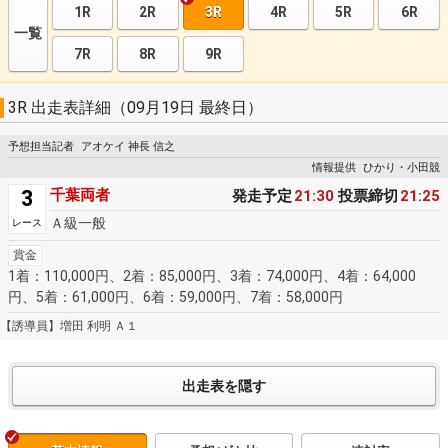
1R
2R
3R
4R
5R
6R
一覧
7R
8R
9R
3R 出走表詳細（09月19日 最終日）
予想担当記者
アオケイ 神長 信之
情報提供
ひかり・小田競
3
千葉両者
発走予定
21:30
投票締切
21:25
Ａ級一般
レース
賞金
1着：110,000円、2着：85,000円、3着：74,000円、4着：64,000
円、5着：61,000円、6着：59,000円、7着：58,000円
【誘導員】増田 利明 Ａ１