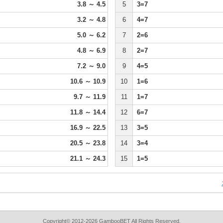
3.8 ～ 4.5
5
3=7
3.2 ～ 4.8
6
4=7
5.0 ～ 6.2
7
2=6
4.8 ～ 6.9
8
2=7
7.2 ～ 9.0
9
4=5
10.6 ～ 10.9
10
1=6
9.7 ～ 11.9
11
1=7
11.8 ～ 14.4
12
6=7
16.9 ～ 22.5
13
3=5
20.5 ～ 23.8
14
3=4
21.1 ～ 24.3
15
1=5
23.4 ～ 30.2
16
2=4
26.6 ～ 31.0
17
2=5
29.2 ～ 37.5
18
1=3
44.8 ～ 52.1
19
1=2
Copyright© 2012-2026 GambooBET All Rights Reserved.