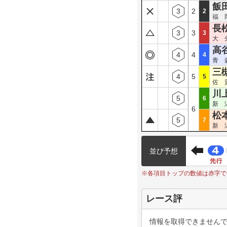
飯
3
2
2
福 岡
長
3
3
3
大 分
高
4
4
4
青 森
三
4
5
5
佐 賀
川
5
6
新 潟
6
松
5
7
新 潟
並び予想
※各項目トップの数値は赤字で
レース評
情報を取得できません