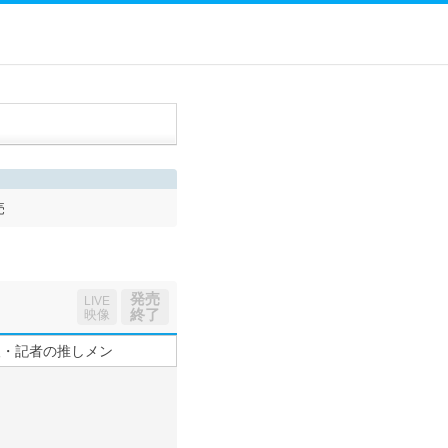
売
発売
LIVE
終了
映像
望・記者の推しメン