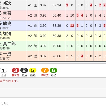
田 裕次
A1
追
3.92
87.34
3
0
0
0
5
4
2
7
7
/38/97
松 空吾
A2
逃
3.92
86.40
1
10
5
4
2
0
7
4
3
/23/123
谷 敏史
A1
両
3.92
83.39
0
12
5
1
2
0
5
3
7
/38/91
槻 智清
A2
追
3.92
80.38
2
0
0
0
0
3
0
3
2
/46/80
上 真二郎
A2
追
3.92
79.00
1
0
0
0
1
0
1
0
4
/43/86
本 一成
A2
逃
3.92
78.66
2
5
0
4
0
0
2
2
0
/48/77
表示されます。
でした。