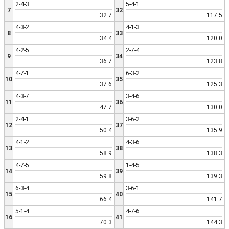
2-4-3
5-4-1
7
32
32.7
117.5
4-3-2
4-1-3
8
33
34.4
120.0
4-2-5
2-7-4
9
34
36.7
123.8
4-7-1
6-3-2
10
35
37.6
125.3
4-3-7
3-4-6
11
36
47.7
130.0
2-4-1
3-6-2
12
37
50.4
135.9
4-1-2
4-3-6
13
38
58.9
138.3
4-7-5
1-4-5
14
39
59.8
139.3
6-3-4
3-6-1
15
40
66.4
141.7
5-1-4
4-7-6
16
41
70.3
144.3