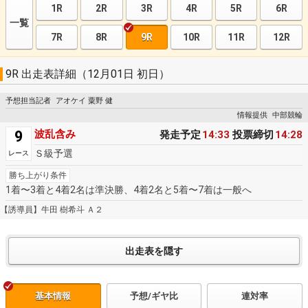
1R
2R
3R
4R
5R
6R
一覧
7R
8R
9R
10R
11R
12R
9R 出走表詳細（12月01日 初日）
予想担当記者
アオケイ 粟野 健
情報提供
中部競輪
9
波乱含み
発走予定
14:33
投票締切
14:28
Ｓ級予選
レース
勝ち上がり条件
1着〜3着と4着2名は準決勝、4着2名と5着〜7着は一般へ
【誘導員】牛田 樹希斗 Ａ２
基本情報
予想/ギヤ比
連対率