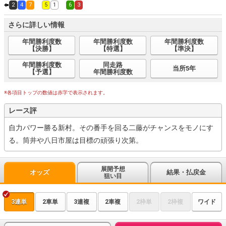
2
4
7
5
1
6
3
さらに詳しい情報
年間勝利度数
年間勝利度数
年間勝利度数
【決勝】
【特選】
【準決】
年間勝利度数
同走路
当所5年
【予選】
年間勝利度数
※各項目トップの数値は赤字で表示されます。
レース評
自力パワー勝る新村。その番手を回る二藤がチャンスをモノにす
る。筒井や八日市屋は目標の頑張り次第。
展開予想
オッズ
結果・払戻金
狙い目
3連単
2車単
3連複
2車複
2枠単
2枠複
ワイド