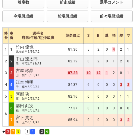
着度数
前走成績
選手コメント
今場所成績
前場所成績
前々場所成績
枠
車
選手名
競走得点
S
B
逃
捲
差
マ
番
番
府県/年齢/期別/級班
竹内 優也
1
1
81.30
5
2
0
4
2
1
北海道/45/89/A2
中山 遼太郎
2
2
82.19
0
2
0
1
2
0
熊 本/22/121/A1
古屋 琢晶
3
3
87.38
10
12
1
2
0
1
山 梨/39/90/A1
江本 博明
4
4
84.37
6
0
0
0
3
2
千 葉/45/90/A1
阿部 功
5
5
82.16
0
0
0
0
1
1
高 知/42/93/A2
藤田 剣次
6
77.37
0
1
0
0
0
0
福 岡/48/85/A2
6
宮下 貴之
7
85.94
0
0
0
0
3
2
埼 玉/51/81/A1
3
7
5
1
4
2
6