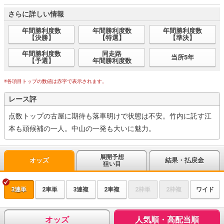
さらに詳しい情報
年間勝利度数
年間勝利度数
年間勝利度数
【決勝】
【特選】
【準決】
年間勝利度数
同走路
当所5年
【予選】
年間勝利度数
※各項目トップの数値は赤字で表示されます。
レース評
点数トップの古屋に期待も落車明けで状態は不安。竹内に託す江
本も頭候補の一人。中山の一発も大いに魅力。
展開予想
オッズ
結果・払戻金
狙い目
3連単
2車単
3連複
2車複
2枠単
2枠複
ワイド
オッズ
人気順・高配当順