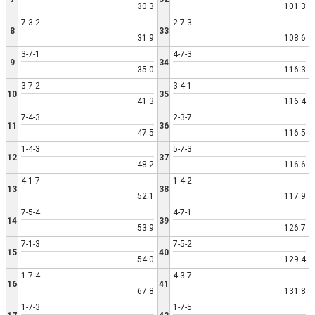
30.3
101.3
7-3-2
2-7-3
8
33
31.9
108.6
3-7-1
4-7-3
9
34
35.0
116.3
3-7-2
3-4-1
10
35
41.3
116.4
7-4-3
2-3-7
11
36
47.5
116.5
1-4-3
5-7-3
12
37
48.2
116.6
4-1-7
1-4-2
13
38
52.1
117.9
7-5-4
4-7-1
14
39
53.9
126.7
7-1-3
7-5-2
15
40
54.0
129.4
1-7-4
4-3-7
16
41
67.8
131.8
1-7-3
1-7-5