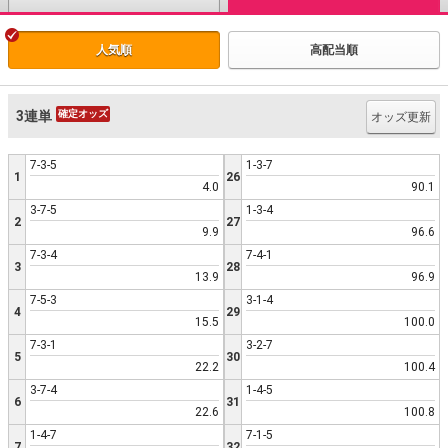
人気順
高配当順
3連単
確定オッズ
オッズ更新
7-3-5
1-3-7
1
26
4.0
90.1
3-7-5
1-3-4
2
27
9.9
96.6
7-3-4
7-4-1
3
28
13.9
96.9
7-5-3
3-1-4
4
29
15.5
100.0
7-3-1
3-2-7
5
30
22.2
100.4
3-7-4
1-4-5
6
31
22.6
100.8
1-4-7
7-1-5
7
32