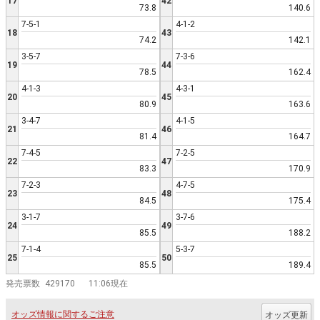
17
42
73.8
140.6
7-5-1
4-1-2
18
43
74.2
142.1
3-5-7
7-3-6
19
44
78.5
162.4
4-1-3
4-3-1
20
45
80.9
163.6
3-4-7
4-1-5
21
46
81.4
164.7
7-4-5
7-2-5
22
47
83.3
170.9
7-2-3
4-7-5
23
48
84.5
175.4
3-1-7
3-7-6
24
49
85.5
188.2
7-1-4
5-3-7
25
50
85.5
189.4
発売票数
429170
11:06現在
オッズ情報に関するご注意
オッズ更新