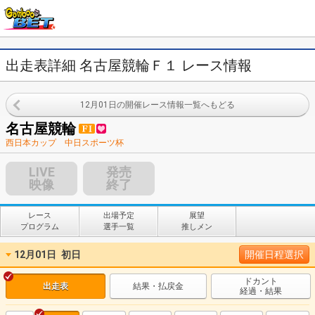
出走表詳細 名古屋競輪Ｆ１ レース情報
12月01日の開催レース情報一覧へもどる
名古屋競輪
西日本カップ 中日スポーツ杯
LIVE
発売
映像
終了
レース
出場予定
展望
プログラム
選手一覧
推しメン
12月01日
初日
開催日程選択
ドカント
出走表
結果・払戻金
経過・結果