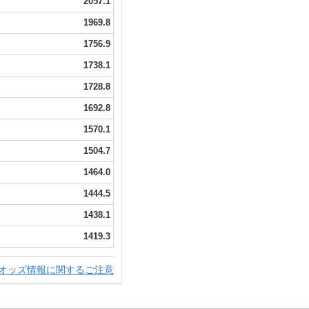
2057.1
1969.8
1756.9
1738.1
1728.8
1692.8
1570.1
1504.7
1464.0
1444.5
1438.1
1419.3
1377.2
オッズ情報に関するご注意
1359.9
1337.5