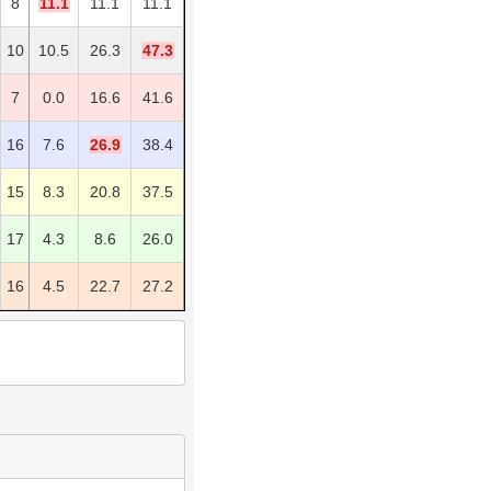
8
11.1
11.1
11.1
10
10.5
26.3
47.3
7
0.0
16.6
41.6
16
7.6
26.9
38.4
15
8.3
20.8
37.5
17
4.3
8.6
26.0
16
4.5
22.7
27.2