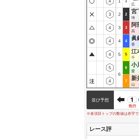
4
1
1
広 島
宮
3
2
2
埼 玉
阿
4
3
3
高 知
眞
4
4
4
香 川
江
4
5
5
千 葉
小
5
6
愛 知
6
新
4
7
山 梨
並び予想
※各項目トップの数値は赤字で
レース評