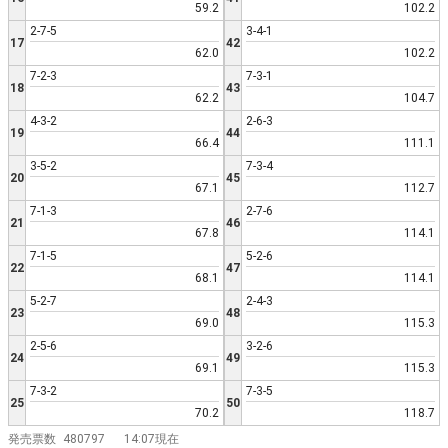
59.2
102.2
2-7-5
3-4-1
17
42
62.0
102.2
7-2-3
7-3-1
18
43
62.2
104.7
4-3-2
2-6-3
19
44
66.4
111.1
3-5-2
7-3-4
20
45
67.1
112.7
7-1-3
2-7-6
21
46
67.8
114.1
7-1-5
5-2-6
22
47
68.1
114.1
5-2-7
2-4-3
23
48
69.0
115.3
2-5-6
3-2-6
24
49
69.1
115.3
7-3-2
7-3-5
25
50
70.2
118.7
発売票数
480797
14:07現在