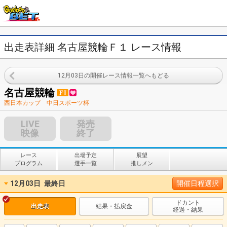
出走表詳細 名古屋競輪Ｆ１ レース情報
12月03日の開催レース情報一覧へもどる
名古屋競輪
西日本カップ 中日スポーツ杯
LIVE
発売
映像
終了
レース
出場予定
展望
プログラム
選手一覧
推しメン
12月03日
最終日
開催日程選択
ドカント
出走表
結果・払戻金
経過・結果