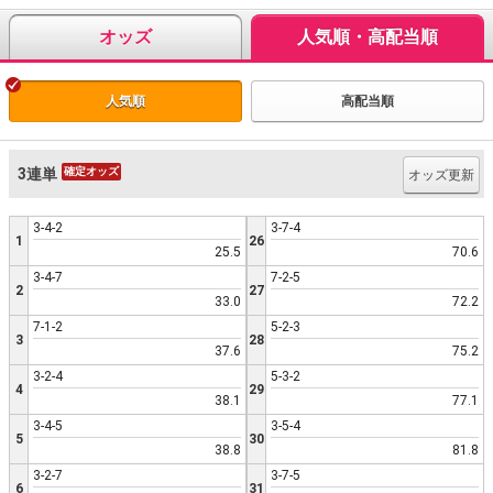
オッズ
人気順・高配当順
人気順
高配当順
3連単
確定オッズ
オッズ更新
3-4-2
3-7-4
1
26
25.5
70.6
3-4-7
7-2-5
2
27
33.0
72.2
7-1-2
5-2-3
3
28
37.6
75.2
3-2-4
5-3-2
4
29
38.1
77.1
3-4-5
3-5-4
5
30
38.8
81.8
3-2-7
3-7-5
6
31