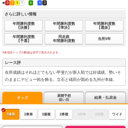
3
7
5
1
6
4
2
さらに詳しい情報
年間勝利度数
年間勝利度数
年間勝利度数
【決勝】
【準決】
【選抜】
年間勝利度数
同走路
当所5年
【予選】
年間勝利度数
※各項目トップの数値は赤字で表示されます。
レース評
在所成績はそれほどでもない甲斐だが新人戦では好成績。勢いそ
のままにデビュー戦を飾る。立石と礒田が固める九州が本線。
展開予想
オッズ
結果・払戻金
狙い目
3連単
2車単
3連複
2車複
2枠単
2枠複
ワイド