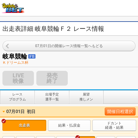
出走表詳細 岐阜競輪Ｆ２ レース情報
07月01日の開催レース情報一覧へもどる
岐阜競輪
Ｋドリームス杯
LIVE
発売
映像
終了
レース
出場予定
展望
プログラム
選手一覧
推しメン
07月01日
初日
開催日程選択
ドカント
出走表
結果・払戻金
経過・結果