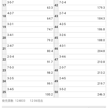
3-5-7
7-2-4
17
42
63.3
179.3
4-2-7
2-7-4
18
43
64.7
184.3
3-2-1
4-2-5
19
44
74.7
186.8
3-4-1
3-2-6
20
45
79.2
188.0
2-4-7
4-3-1
21
46
80.4
204.8
2-3-4
3-4-6
22
47
91.7
210.8
7-5-3
2-3-7
23
48
98.2
213.2
3-2-5
2-4-5
24
49
99.1
219.7
3-4-5
3-5-2
25
50
100.2
246.3
発売票数
124833
12:06現在