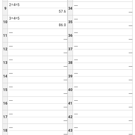
2=4=5
----
9
34
57.6
----
3=4=5
----
10
35
86.0
----
----
----
11
36
----
----
----
----
12
37
----
----
----
----
13
38
----
----
----
----
14
39
----
----
----
----
15
40
----
----
----
----
16
41
----
----
----
----
17
42
----
----
----
----
18
43
----
----