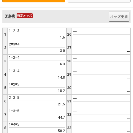
3連複
確定オッズ
オッズ更新
1=2=3
----
1
26
1.6
----
2=3=4
----
2
27
3.0
----
1=2=4
----
3
28
6.3
----
1=3=4
----
4
29
14.8
----
1=2=5
----
5
30
18.2
----
2=3=5
----
6
31
21.5
----
1=3=5
----
7
32
44.7
----
1=4=5
----
8
33
50.2
----