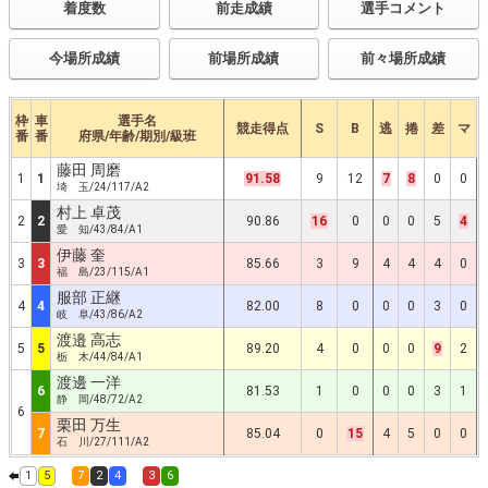
着度数
前走成績
選手コメント
今場所成績
前場所成績
前々場所成績
枠
車
選手名
競走得点
S
B
逃
捲
差
マ
番
番
府県/年齢/期別/級班
藤田 周磨
1
1
91.58
9
12
7
8
0
0
埼 玉/24/117/A2
村上 卓茂
2
2
90.86
16
0
0
0
5
4
愛 知/43/84/A1
伊藤 奎
3
3
85.66
3
9
4
4
4
0
福 島/23/115/A1
服部 正継
4
4
82.00
8
0
0
0
3
0
岐 阜/43/86/A2
渡邉 高志
5
5
89.20
4
0
0
0
9
2
栃 木/44/84/A1
渡邊 一洋
6
81.53
1
0
0
0
3
1
静 岡/48/72/A2
6
栗田 万生
7
85.04
0
15
4
5
0
0
石 川/27/111/A2
1
5
7
2
4
3
6