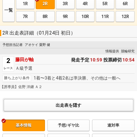
1R
2R
3R
4R
5R
6R
一覧
7R
8R
9R
10R
11R
12R
2R 出走表詳細（01月24日 初日）
予想担当記者
アオケイ 粟野 健
情報提供
競輪研究
2
藤田が軸
発走予定
10:59
投票締切
10:54
Ａ級予選
レース
1着〜3着と4着2名は準決勝、その他は一般へ
勝ち上がり条件
【誘導員】佐野 洋継 Ａ２
基本情報
予想/ギヤ比
連対率