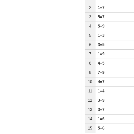
2
1=7
3
5=7
4
5=9
5
1=3
6
3=5
7
1=9
8
4=5
9
7=9
10
4=7
11
1=4
12
3=9
13
3=7
14
1=6
15
5=6