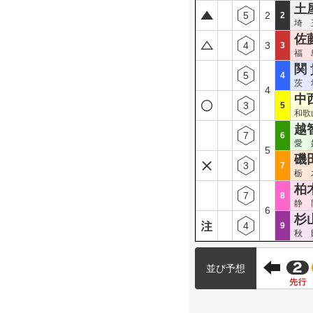
土
5
2
2
埼 玉
佐
4
3
3
福 島
関
5
4
茨 城
4
中
3
5
和歌山
越
7
6
愛 媛
5
磯
3
7
栃 木
柏
7
8
静 岡
6
杉
4
9
秋 田
並び予想