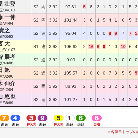
屋 壮登
S2
両
3.92
97.31
5
8
3
1
0
2
1
5
2
/34/101
藤 一伸
S2
両
3.92
101.44
3
6
1
5
4
1
6
5
3
/34/94
 貴之
S2
追
3.92
95.04
4
0
0
0
8
6
7
7
5
/38/93
西 大
S1
逃
3.93
106.62
2
16
6
9
1
0
10
6
4
/31/107
智 展孝
S2
追
3.92
0.00
0
0
0
0
0
0
0
0
0
/40/88
田 旭
S2
追
3.92
105.57
2
0
0
0
7
3
5
5
5
/32/96
木 伸介
S2
両
3.92
88.93
2
1
0
2
3
2
2
5
3
/42/84
山 悠也
S2
追
3.93
101.27
1
0
0
1
5
0
4
2
4
/38/89
※各項目トップの