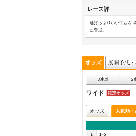
レース評
逃げっぷりいい中西を
に警戒。
オッズ
展開予想・
3連単
2
ワイド
確定オッズ
オッズ
人気順・
1
1=5