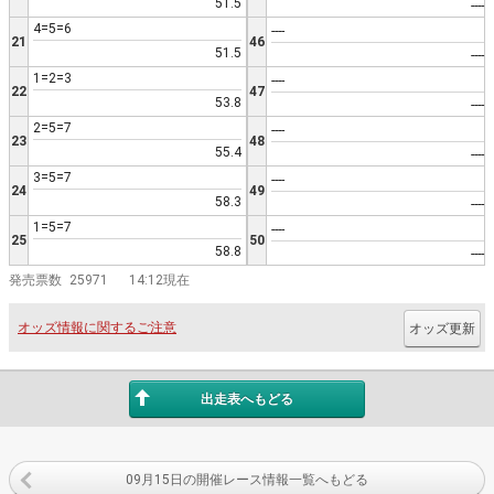
51.5
----
4=5=6
----
21
46
51.5
----
1=2=3
----
22
47
53.8
----
2=5=7
----
23
48
55.4
----
3=5=7
----
24
49
58.3
----
1=5=7
----
25
50
58.8
----
発売票数
25971
14:12現在
オッズ情報に関するご注意
オッズ更新
出走表へもどる
09月15日の開催レース情報一覧へもどる