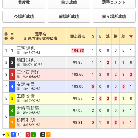
着度数
前走成績
選手コメント
今場所成績
前場所成績
前々場所成績
枠
車
選手名
競走得点
S
B
逃
捲
差
マ
番
番
府県/年齢/期別/級班
三宅 達也
1
1
104.83
1
0
0
0
5
1
岡 山/43/79/S1
嶋田 誠也
2
2
99.86
1
4
2
1
1
0
福 岡/27/109/S2
三ツ石 康洋
3
3
102.66
1
2
0
2
3
2
徳 島/40/86/S2
友定 祐己
4
4
103.00
5
0
0
0
6
1
岡 山/41/82/S2
工藤 文彦
5
5
99.52
2
6
2
3
1
0
岡 山/37/97/S2
大崎 飛雄馬
6
97.00
2
0
0
0
3
1
愛 媛/42/88/S2
6
松岡 孔明
7
98.31
0
1
0
3
2
1
熊 本/38/91/S2
5
4
1
3
6
2
7