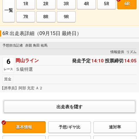
1R
2R
3R
4R
5R
6R
一覧
7R
8R
9R
6R 出走表詳細（09月15日 最終日）
予想担当記者
赤競 角田 祐馬
情報提供
リズム
6
岡山ライン
発走予定
14:10
投票締切
14:05
Ｓ級特選
レース
賞金
【誘導員】阿部 充宏 Ａ２
基本情報
予想/ギヤ比
連対率