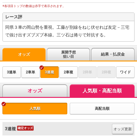
※各項目トップの数値は赤字で表示されます。
レース評
同県３車の岡山勢を重視。工藤が別線をねじ伏せれば友定－三宅
で抜け出すズブズブ本線。三ツ石は捲りで対抗する。
展開予想
オッズ
結果・払戻金
狙い目
3連単
2車単
3連複
2車複
2枠単
2枠複
ワイド
オッズ
人気順・高配当順
人気順
高配当順
3連複
確定オッズ
オッズ更新