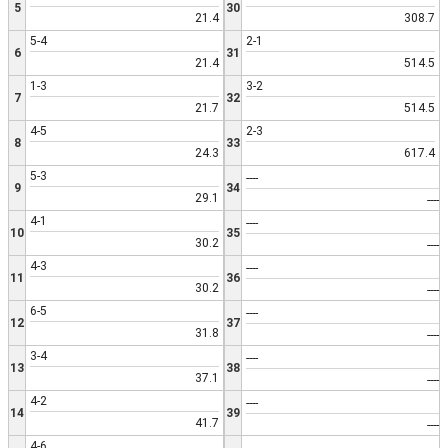
5
30
21.4
308.7
5-4
2-1
6
31
21.4
514.5
1-3
3-2
7
32
21.7
514.5
4-5
2-3
8
33
24.3
617.4
5-3
----
9
34
29.1
----
4-1
----
10
35
30.2
----
4-3
----
11
36
30.2
----
6-5
----
12
37
31.8
----
3-4
----
13
38
37.1
----
4-2
----
14
39
41.7
----
4-6