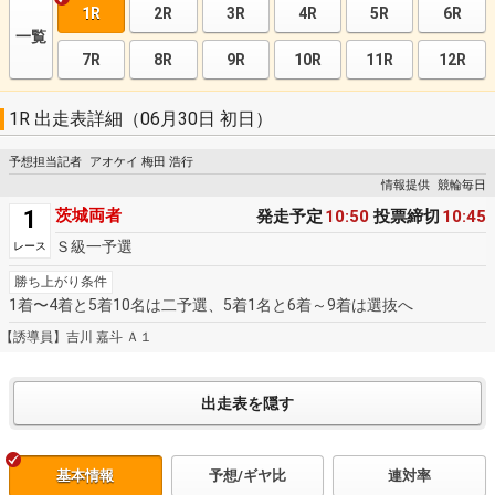
1R
2R
3R
4R
5R
6R
一覧
7R
8R
9R
10R
11R
12R
1R 出走表詳細（06月30日 初日）
予想担当記者
アオケイ 梅田 浩行
情報提供
競輪毎日
1
茨城両者
発走予定
10:50
投票締切
10:45
Ｓ級一予選
レース
勝ち上がり条件
1着〜4着と5着10名は二予選、5着1名と6着～9着は選抜へ
【誘導員】吉川 嘉斗 Ａ１
基本情報
予想/ギヤ比
連対率