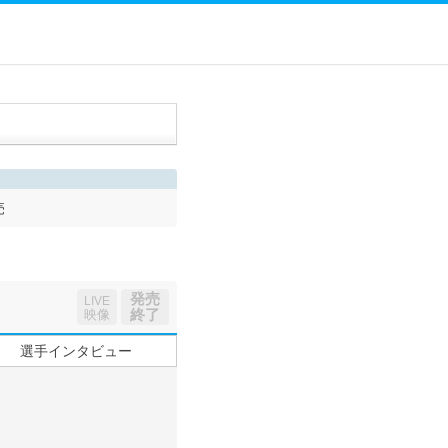
売
発売
LIVE
終了
映像
選手インタビュー