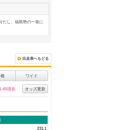
分だし、福島勢の一発に
出走表へもどる
枠複
ワイド
11:45現在
オッズ更新
順
231.1