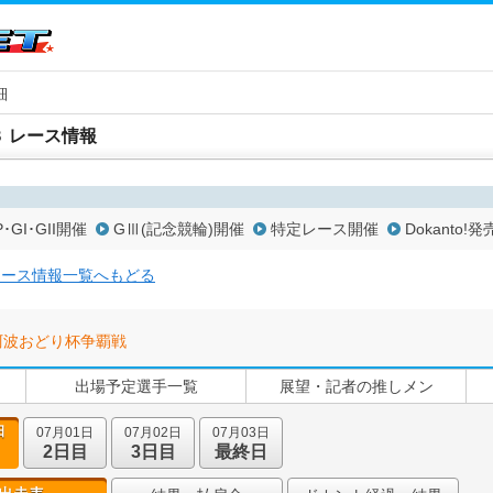
細
３ レース情報
P･GI･GII開催
GⅢ(記念競輪)開催
特定レース開催
Dokanto!発
レース情報一覧へもどる
阿波おどり杯争覇戦
出場予定選手一覧
展望・記者の推しメン
日
07月01日
07月02日
07月03日
2日目
3日目
最終日