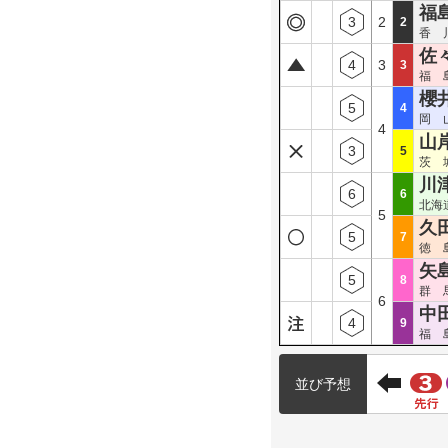
福
3
2
2
香 川
佐
4
3
3
福 島
櫻
5
4
岡 山
4
山
3
5
茨 城
川
6
6
北海道
5
久
5
7
徳 島
矢
5
8
群 馬
6
中
4
9
福 島
並び予想