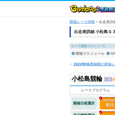
開催レース情報
出走表詳
出走表詳細 小松島Ｇ
レース開催スケジュール
開催スケジュール
G
2022年06月30日
の開催
小松島競輪
レースプログラム
06月30
開催日程選択
初日