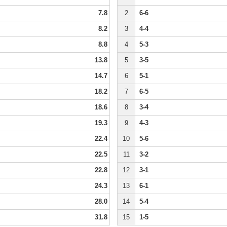
7.8
2
6-6
8.2
3
4-4
8.8
4
5-3
13.8
5
3-5
14.7
6
5-1
18.2
7
6-5
18.6
8
3-4
19.3
9
4-3
22.4
10
5-6
22.5
11
3-2
22.8
12
3-1
24.3
13
6-1
28.0
14
5-4
31.8
15
1-5