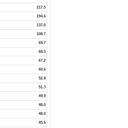
217.5
194.6
137.0
108.7
69.7
68.5
67.2
60.6
52.8
51.3
49.9
48.0
48.0
45.6