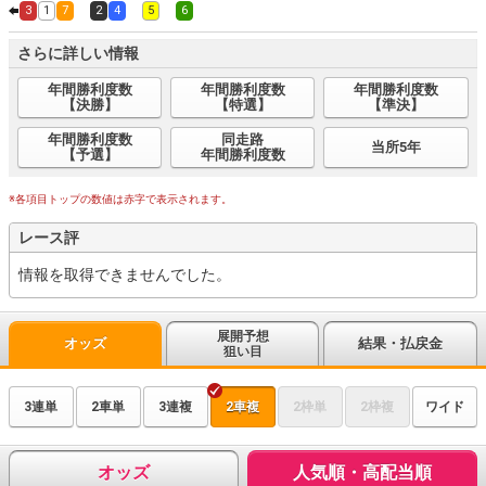
3
1
7
2
4
5
6
さらに詳しい情報
年間勝利度数
年間勝利度数
年間勝利度数
【決勝】
【特選】
【準決】
年間勝利度数
同走路
当所5年
【予選】
年間勝利度数
※各項目トップの数値は赤字で表示されます。
レース評
情報を取得できませんでした。
展開予想
オッズ
結果・払戻金
狙い目
3連単
2車単
3連複
2車複
2枠単
2枠複
ワイド
オッズ
人気順・高配当順