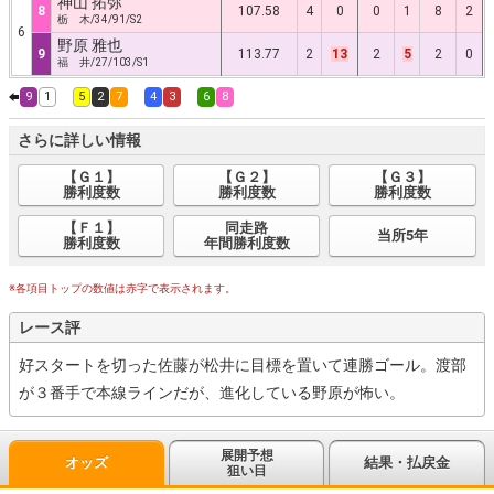
神山 拓弥
8
107.58
4
0
0
1
8
2
栃 木/34/91/S2
6
野原 雅也
9
113.77
2
13
2
5
2
0
福 井/27/103/S1
9
1
5
2
7
4
3
6
8
さらに詳しい情報
【Ｇ１】
【Ｇ２】
【Ｇ３】
勝利度数
勝利度数
勝利度数
【Ｆ１】
同走路
当所5年
勝利度数
年間勝利度数
※各項目トップの数値は赤字で表示されます。
レース評
好スタートを切った佐藤が松井に目標を置いて連勝ゴール。渡部
が３番手で本線ラインだが、進化している野原が怖い。
展開予想
オッズ
結果・払戻金
狙い目