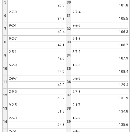
5
30
26.6
101.8
2-7-9
2-7-4
6
31
34.3
105.5
9-2-1
9-2-3
7
32
40.4
106.3
9-2-7
9-1-8
8
33
42.1
106.7
2-5-1
5-7-2
9
34
42.6
107.9
5-2-9
1-9-3
10
35
44.0
108.4
2-9-7
5-2-8
11
36
49.0
129.4
2-9-5
2-7-8
12
37
50.2
131.9
9-2-5
2-1-7
13
38
51.3
134.8
2-5-3
1-2-9
14
39
54.8
135.6
2-7-1
2-1-5