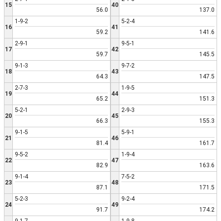
15
40
56.0
137.0
1-9-2
5-2-4
16
41
59.2
141.6
2-9-1
9-5-1
17
42
59.7
145.5
9-1-3
9-7-2
18
43
64.3
147.5
2-7-3
1-9-5
19
44
65.2
151.3
5-2-1
2-9-3
20
45
66.3
155.3
9-1-5
5-9-1
21
46
81.4
161.7
9-5-2
1-9-4
22
47
82.9
163.6
9-1-4
7-5-2
23
48
87.1
171.5
5-2-3
9-2-4
24
49
91.7
174.2