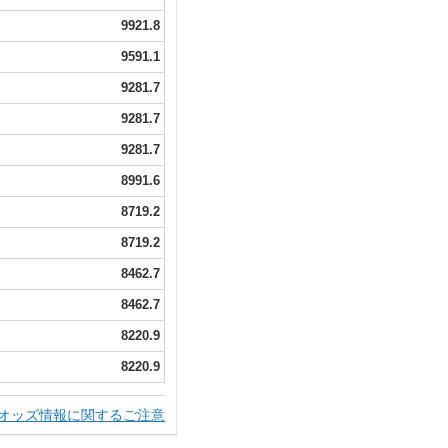
9921.8
9591.1
9281.7
9281.7
9281.7
8991.6
8719.2
8719.2
8462.7
8462.7
8220.9
8220.9
8220.9
オッズ情報に関するご注意
8220.9