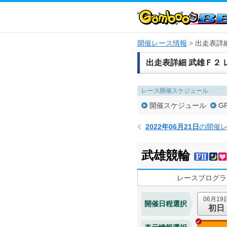
開催レース情報
出走表詳
出走表詳細 武雄Ｆ２ 
レース開催スケジュール
開催スケジュール
G
2022年06月21日
の開催
武雄競輪
レースプログラ
06月19
開催日程選択
初日