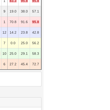
1
83.3
95.8
95.8
9
19.0
38.0
57.1
1
70.8
91.6
95.8
12
14.2
23.8
42.8
7
0.0
25.0
56.2
10
25.0
29.1
58.3
6
27.2
45.4
72.7