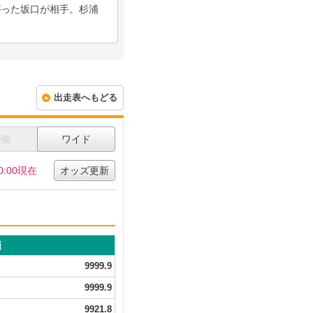
がった坂口が相手。杉浦
出走表へもどる
枠複
ワイド
20:00現在
オッズ更新
順
9999.9
9999.9
9921.8