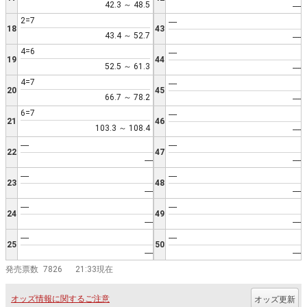
42.3 ～ 48.5
----
2=7
----
18
43
43.4 ～ 52.7
----
4=6
----
19
44
52.5 ～ 61.3
----
4=7
----
20
45
66.7 ～ 78.2
----
6=7
----
21
46
103.3 ～ 108.4
----
----
----
22
47
----
----
----
----
23
48
----
----
----
----
24
49
----
----
----
----
25
50
----
----
発売票数
7826
21:33現在
オッズ情報に関するご注意
オッズ更新