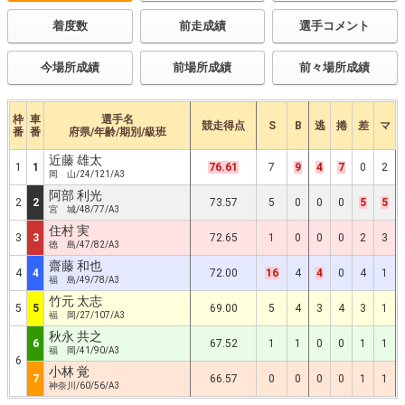
着度数
前走成績
選手コメント
今場所成績
前場所成績
前々場所成績
枠
車
選手名
競走得点
S
B
逃
捲
差
マ
番
番
府県/年齢/期別/級班
近藤 雄太
1
1
76.61
7
9
4
7
0
2
岡 山/24/121/A3
阿部 利光
2
2
73.57
5
0
0
0
5
5
宮 城/48/77/A3
住村 実
3
3
72.65
1
0
0
0
2
3
徳 島/47/82/A3
齋藤 和也
4
4
72.00
16
4
4
0
4
1
福 島/49/78/A3
竹元 太志
5
5
69.00
5
4
3
4
3
1
福 岡/27/107/A3
秋永 共之
6
67.52
1
1
0
0
1
1
福 岡/41/90/A3
6
小林 覚
7
66.57
0
0
0
0
1
1
神奈川/60/56/A3