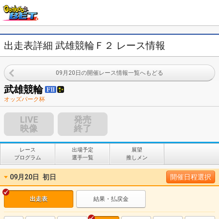
出走表詳細 武雄競輪Ｆ２ レース情報
09月20日の開催レース情報一覧へもどる
武雄競輪
オッズパーク杯
LIVE
発売
映像
終了
レース
出場予定
展望
プログラム
選手一覧
推しメン
09月20日
初日
開催日程選択
出走表
結果・払戻金