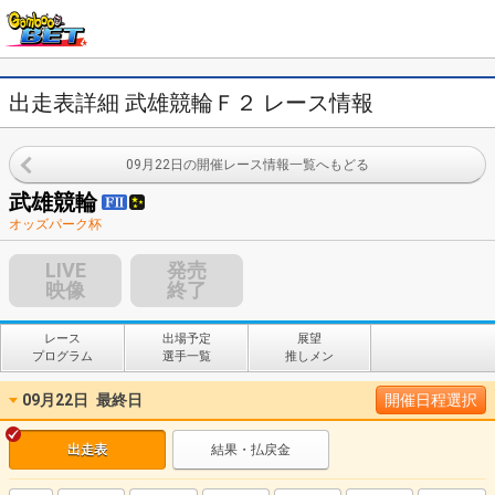
出走表詳細 武雄競輪Ｆ２ レース情報
09月22日の開催レース情報一覧へもどる
武雄競輪
オッズパーク杯
LIVE
発売
映像
終了
レース
出場予定
展望
プログラム
選手一覧
推しメン
09月22日
最終日
開催日程選択
出走表
結果・払戻金