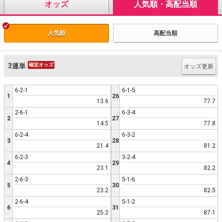
オッズ
人気順・高配当順
人気順
高配当順
3連単
確定オッズ
オッズ更新
6-2-1
6-1-5
1
26
13.6
77.7
2-6-1
6-3-4
2
27
14.5
77.8
6-2-4
6-3-2
3
28
21.4
81.2
6-2-3
3-2-4
4
29
23.1
82.2
2-6-3
5-1-6
5
30
23.2
82.5
2-6-4
5-1-2
6
31
25.2
87.1