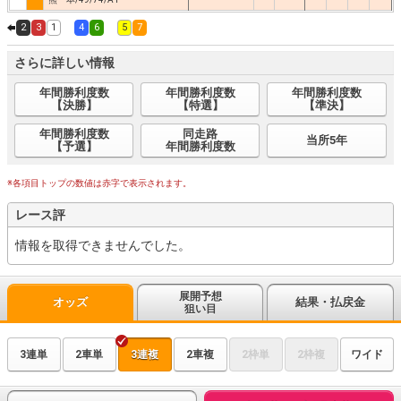
2
3
1
4
6
5
7
さらに詳しい情報
年間勝利度数
年間勝利度数
年間勝利度数
【決勝】
【特選】
【準決】
年間勝利度数
同走路
当所5年
【予選】
年間勝利度数
※各項目トップの数値は赤字で表示されます。
レース評
情報を取得できませんでした。
展開予想
オッズ
結果・払戻金
狙い目
3連単
2車単
3連複
2車複
2枠単
2枠複
ワイド