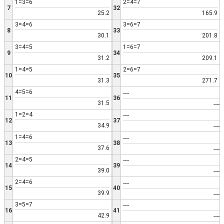
1=3=6
2=4=7
7
32
25.2
165.9
3=4=6
3=6=7
8
33
30.1
201.8
3=4=5
1=6=7
9
34
31.2
209.1
1=4=5
2=6=7
10
35
31.3
271.7
4=5=6
----
11
36
31.5
----
1=2=4
----
12
37
34.9
----
1=4=6
----
13
38
37.6
----
2=4=5
----
14
39
39.0
----
2=4=6
----
15
40
39.9
----
3=5=7
----
16
41
42.9
----