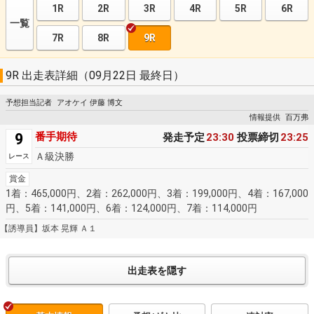
1R
2R
3R
4R
5R
6R
一覧
7R
8R
9R
9R 出走表詳細（09月22日 最終日）
予想担当記者
アオケイ 伊藤 博文
情報提供
百万弗
9
番手期待
発走予定
23:30
投票締切
23:25
Ａ級決勝
レース
賞金
1着：465,000円、2着：262,000円、3着：199,000円、4着：167,000
円、5着：141,000円、6着：124,000円、7着：114,000円
【誘導員】坂本 晃輝 Ａ１