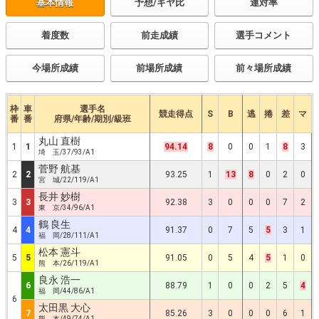
基本情報
予想/ギヤ比
連対率
着度数
前走成績
選手コメント
今場所成績
前場所成績
前々場所成績
枠
車
選手名
競走得点
S
B
逃
捲
差
マ
番
番
府県/年齢/期別/級班
丸山 直樹
1
1
94.14
8
0
0
1
8
3
埼 玉/37/93/A1
菅野 航基
2
2
93.25
1
13
8
0
2
0
宮 城/22/119/A1
長井 妙樹
3
3
92.38
3
0
0
0
7
2
東 京/34/96/A1
鶴 良生
4
4
91.37
0
7
5
5
3
1
福 岡/28/111/A1
松本 憲斗
5
5
91.05
0
5
4
5
1
0
熊 本/26/119/A1
良永 浩一
6
88.79
1
0
0
2
5
4
福 岡/44/86/A1
6
太田黒 大心
7
85.26
3
0
0
0
6
1
熊 本/49/74/A1