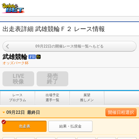
出走表詳細 武雄競輪Ｆ２ レース情報
09月22日の開催レース情報一覧へもどる
武雄競輪
オッズパーク杯
LIVE
発売
映像
終了
レース
出場予定
展望
プログラム
選手一覧
推しメン
09月22日
最終日
開催日程選択
出走表
結果・払戻金