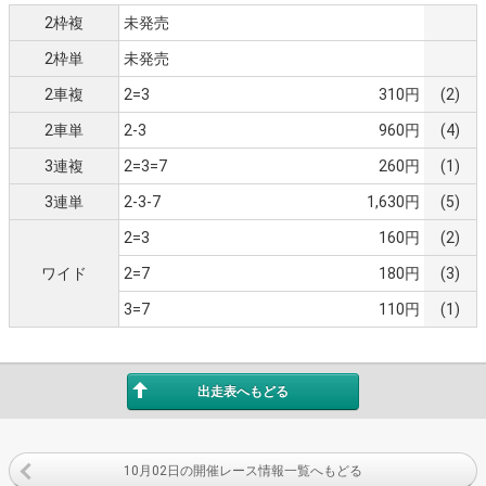
2枠複
未発売
2枠単
未発売
2車複
2=3
310円
(2)
2車単
2-3
960円
(4)
3連複
2=3=7
260円
(1)
3連単
2-3-7
1,630円
(5)
2=3
160円
(2)
ワイド
2=7
180円
(3)
3=7
110円
(1)
出走表へもどる
10月02日の開催レース情報一覧へもどる