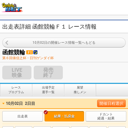
出走表詳細 函館競輪Ｆ１ レース情報
10月02日の開催レース情報一覧へもどる
函館競輪
第６回俵信之杯・日刊ゲンダイ杯
LIVE
発売
映像
終了
レース
出場予定
展望
プログラム
選手一覧
推しメン
10月02日
2日目
開催日程選択
ドカント
出走表
結果・払戻金
経過・結果