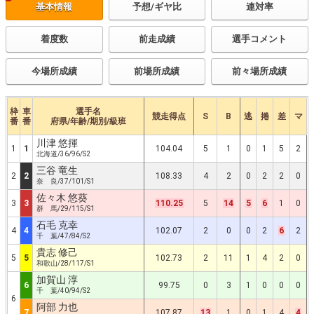
基本情報
予想/ギヤ比
連対率
着度数
前走成績
選手コメント
今場所成績
前場所成績
前々場所成績
枠
車
選手名
競走得点
S
B
逃
捲
差
マ
番
番
府県/年齢/期別/級班
川津 悠揮
1
1
104.04
5
1
0
1
5
2
北海道/36/96/S2
三谷 竜生
2
2
108.33
4
2
0
2
2
0
奈 良/37/101/S1
佐々木 悠葵
3
3
110.25
5
14
5
6
1
0
群 馬/29/115/S1
石毛 克幸
4
4
102.07
2
0
0
2
6
2
千 葉/47/84/S2
貴志 修己
5
5
102.73
2
11
1
4
2
0
和歌山/28/117/S1
加賀山 淳
6
99.75
0
3
1
0
0
0
千 葉/40/94/S2
6
阿部 力也
7
107.87
13
1
0
1
4
4