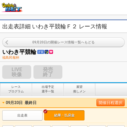
出走表詳細 いわき平競輪Ｆ２ レース情報
09月20日の開催レース情報一覧へもどる
いわき平競輪
福島民報杯
LIVE
発売
映像
終了
レース
出場予定
展望
プログラム
選手一覧
推しメン
09月20日
最終日
開催日程選択
出走表
結果・払戻金