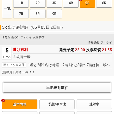
1R
2R
3R
4R
5R
6R
一覧
7R
8R
9R
5R 出走表詳細（05月05日 2日目）
予想担当記者
アオケイ 伊藤 博文
情報提供
アオケイ
5
逃げ有利
発走予定
22:00
投票締切
21:55
Ａ級特一般
レース
1着と2着1名は特選、2着1名と3着〜7着は特一般へ
勝ち上がり条件
【誘導員】矢島 一弥 Ａ１
基本情報
予想/ギヤ比
連対率