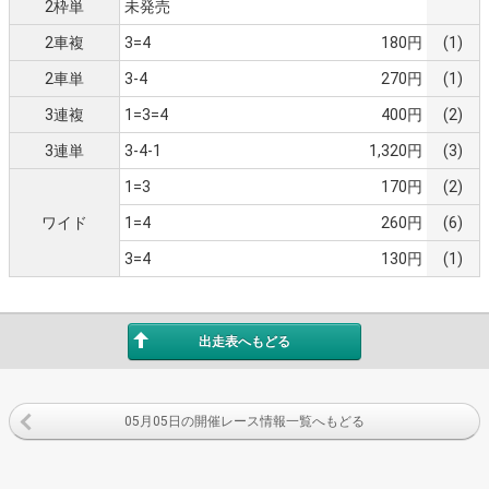
2枠単
未発売
2車複
3=4
180円
(1)
2車単
3-4
270円
(1)
3連複
1=3=4
400円
(2)
3連単
3-4-1
1,320円
(3)
1=3
170円
(2)
ワイド
1=4
260円
(6)
3=4
130円
(1)
出走表へもどる
05月05日の開催レース情報一覧へもどる