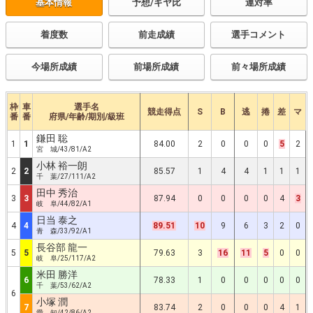
基本情報
予想/ギヤ比
連対率
着度数
前走成績
選手コメント
今場所成績
前場所成績
前々場所成績
枠
車
選手名
競走得点
S
B
逃
捲
差
マ
番
番
府県/年齢/期別/級班
鎌田 聡
1
1
84.00
2
0
0
0
5
2
宮 城/43/81/A2
小林 裕一朗
2
2
85.57
1
4
4
1
1
1
千 葉/27/111/A2
田中 秀治
3
3
87.94
0
0
0
0
4
3
岐 阜/44/82/A1
日当 泰之
4
4
89.51
10
9
6
3
2
0
青 森/33/92/A1
長谷部 龍一
5
5
79.63
3
16
11
5
0
0
岐 阜/25/117/A2
米田 勝洋
6
78.33
1
0
0
0
0
0
千 葉/53/62/A2
6
小塚 潤
7
83.74
2
0
0
0
4
1
愛 知/42/86/A2