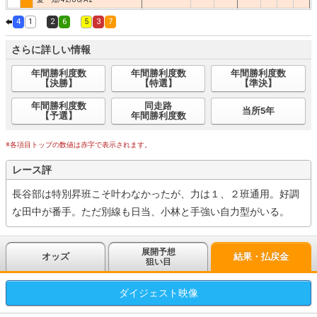
4
1
2
6
5
3
7
さらに詳しい情報
年間勝利度数
年間勝利度数
年間勝利度数
【決勝】
【特選】
【準決】
年間勝利度数
同走路
当所5年
【予選】
年間勝利度数
※各項目トップの数値は赤字で表示されます。
レース評
長谷部は特別昇班こそ叶わなかったが、力は１、２班通用。好調
な田中が番手。ただ別線も日当、小林と手強い自力型がいる。
展開予想
オッズ
結果・払戻金
狙い目
ダイジェスト
映像