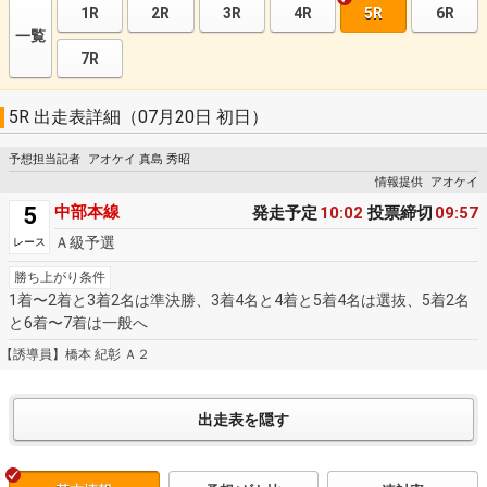
1R
2R
3R
4R
5R
6R
一覧
7R
5R 出走表詳細（07月20日 初日）
予想担当記者
アオケイ 真島 秀昭
情報提供
アオケイ
5
中部本線
発走予定
10:02
投票締切
09:57
Ａ級予選
レース
勝ち上がり条件
1着〜2着と3着2名は準決勝、3着4名と4着と5着4名は選抜、5着2名
と6着〜7着は一般へ
【誘導員】橋本 紀彰 Ａ２