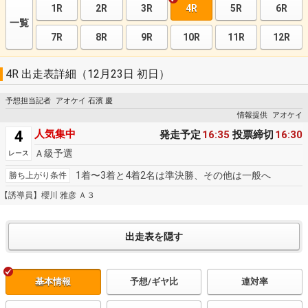
1R
2R
3R
4R
5R
6R
一覧
7R
8R
9R
10R
11R
12R
4R 出走表詳細（12月23日 初日）
予想担当記者
アオケイ 石濱 慶
情報提供
アオケイ
4
人気集中
発走予定
16:35
投票締切
16:30
Ａ級予選
レース
1着〜3着と4着2名は準決勝、その他は一般へ
勝ち上がり条件
【誘導員】櫻川 雅彦 Ａ３
基本情報
予想/ギヤ比
連対率