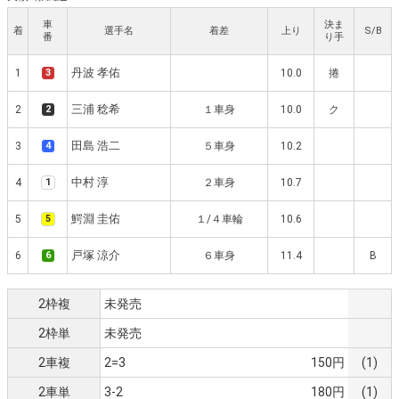
車
決ま
着
選手名
着差
上り
S/B
番
り手
丹波 孝佑
1
3
10.0
捲
三浦 稔希
2
2
１車身
10.0
ク
田島 浩二
3
4
５車身
10.2
中村 淳
4
1
２車身
10.7
鰐淵 圭佑
5
5
１/４車輪
10.6
戸塚 涼介
6
6
６車身
11.4
B
2枠複
未発売
2枠単
未発売
2車複
2=3
150円
(1)
2車単
3-2
180円
(1)