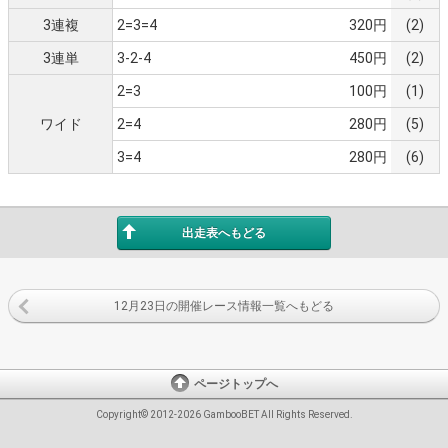
3連複
2=3=4
320円
(2)
3連単
3-2-4
450円
(2)
2=3
100円
(1)
ワイド
2=4
280円
(5)
3=4
280円
(6)
出走表へもどる
12月23日の開催レース情報一覧へもどる
ページトップへ
Copyright© 2012-2026 GambooBET All Rights Reserved.