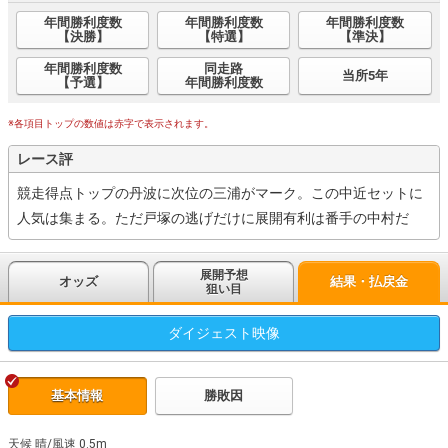
年間勝利度数
年間勝利度数
年間勝利度数
【決勝】
【特選】
【準決】
年間勝利度数
同走路
当所5年
【予選】
年間勝利度数
※各項目トップの数値は赤字で表示されます。
レース評
競走得点トップの丹波に次位の三浦がマーク。この中近セットに
人気は集まる。ただ戸塚の逃げだけに展開有利は番手の中村だ
展開予想
オッズ
結果・払戻金
狙い目
ダイジェスト
映像
基本情報
勝敗因
天候 晴
/
風速 0.5m