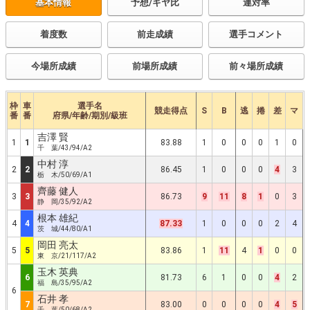
基本情報
予想/ギヤ比
連対率
着度数
前走成績
選手コメント
今場所成績
前場所成績
前々場所成績
枠
車
選手名
競走得点
S
B
逃
捲
差
マ
番
番
府県/年齢/期別/級班
吉澤 賢
1
1
83.88
1
0
0
0
1
0
千 葉/43/94/A2
中村 淳
2
2
86.45
1
0
0
0
4
3
栃 木/50/69/A1
齊藤 健人
3
3
86.73
9
11
8
1
0
3
静 岡/35/92/A2
根本 雄紀
4
4
87.33
1
0
0
0
2
4
茨 城/44/80/A1
岡田 亮太
5
5
83.86
1
11
4
1
0
0
東 京/21/117/A2
玉木 英典
6
81.73
6
1
0
0
4
2
福 島/35/95/A2
6
石井 孝
7
83.00
0
0
0
0
4
5
千 葉/50/68/A2