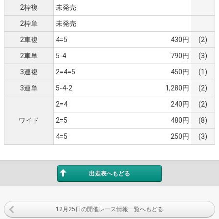
2枠複
未発売
2枠単
未発売
2車複
4=5
430円
(2)
2車単
5-4
790円
(3)
3連複
2=4=5
450円
(1)
3連単
5-4-2
1,280円
(2)
2=4
240円
(2)
ワイド
2=5
480円
(8)
4=5
250円
(3)
出走表へもどる
12月25日の開催レース情報一覧へもどる