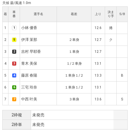
天候 曇
/
風速 1.0m
車
決ま
着
選手名
着差
上り
S/B
番
り手
小林 優香
1
1
12.6
捲
伊澤 茉那
2
5
２車身
12.7
ク
吉村 早耶香
3
2
１車身
12.7
青木 美保
4
3
１/２車身
13.1
藤原 春陽
5
4
１車身１/２
13.3
B
三宅 玲奈
6
6
１車身１/２
13.1
中西 叶美
7
7
３車身
13.6
S
2枠複
未発売
2枠単
未発売