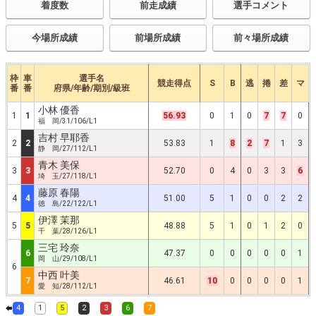
着度数
前走成績
選手コメント
今場所成績
前場所成績
前々場所成績
枠
車
選手名
競走得点
S
B
逃
捲
差
マ
番
番
府県/年齢/期別/級班
小林 優香
1
1
56.93
0
1
0
7
7
0
福 岡/31/106/L1
吉村 早耶香
2
2
53.83
1
8
2
7
1
3
静 岡/27/112/L1
青木 美保
3
3
52.70
0
4
0
3
3
6
埼 玉/27/118/L1
藤原 春陽
4
4
51.00
5
1
0
0
2
2
徳 島/22/122/L1
伊澤 茉那
5
5
48.88
5
1
0
1
2
0
千 葉/28/126/L1
三宅 玲奈
6
47.37
0
0
0
0
0
1
岡 山/29/108/L1
6
中西 叶美
7
46.61
10
0
0
0
0
1
愛 知/28/112/L1
4
1
5
2
3
6
7