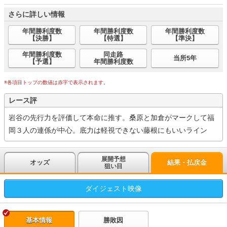
さらに詳しい情報
年間勝利度数
年間勝利度数
年間勝利度数
【決勝】
【特選】
【準決】
年間勝利度数
同走路
当所5年
【予選】
年間勝利度数
※各項目トップの数値は赤字で表示されます。
レース評
岩谷の先行力を評価して本命に推す。桑原と加倉がマークして福
岡３人の連係が中心。底力は軽視できない藤根にもいいライン
展開予想
オッズ
結果・払戻金
狙い目
ダイジェスト
映像
基本情報
勝敗因