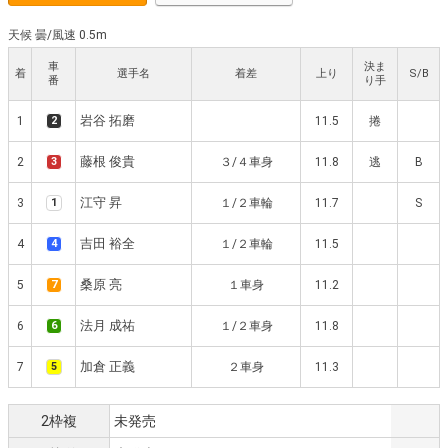
天候 曇
/
風速 0.5m
車
決ま
着
選手名
着差
上り
S/B
番
り手
岩谷 拓磨
1
2
11.5
捲
藤根 俊貴
2
3
３/４車身
11.8
逃
B
江守 昇
3
1
１/２車輪
11.7
S
吉田 裕全
4
4
１/２車輪
11.5
桑原 亮
5
7
１車身
11.2
法月 成祐
6
6
１/２車身
11.8
加倉 正義
7
5
２車身
11.3
2枠複
未発売