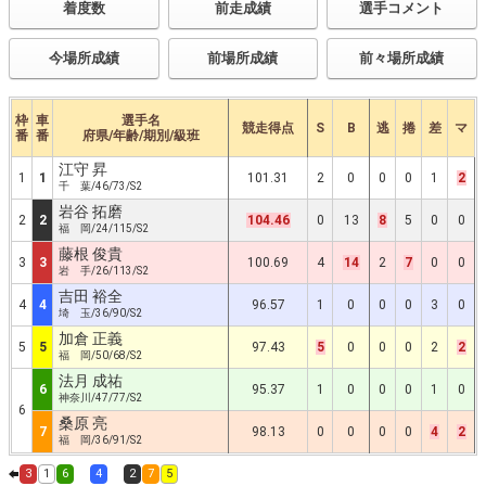
着度数
前走成績
選手コメント
今場所成績
前場所成績
前々場所成績
枠
車
選手名
競走得点
S
B
逃
捲
差
マ
番
番
府県/年齢/期別/級班
江守 昇
1
1
101.31
2
0
0
0
1
2
千 葉/46/73/S2
岩谷 拓磨
2
2
104.46
0
13
8
5
0
0
福 岡/24/115/S2
藤根 俊貴
3
3
100.69
4
14
2
7
0
0
岩 手/26/113/S2
吉田 裕全
4
4
96.57
1
0
0
0
3
0
埼 玉/36/90/S2
加倉 正義
5
5
97.43
5
0
0
0
2
2
福 岡/50/68/S2
法月 成祐
6
95.37
1
0
0
0
1
0
神奈川/47/77/S2
6
桑原 亮
7
98.13
0
0
0
0
4
2
福 岡/36/91/S2
3
1
6
4
2
7
5