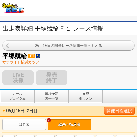
出走表詳細 平塚競輪Ｆ１ レース情報
06月16日の開催レース情報一覧へもどる
平塚競輪
サテライト横浜カップ
LIVE
発売
映像
終了
レース
出場予定
展望
プログラム
選手一覧
推しメン
06月16日
2日目
開催日程選択
出走表
結果・払戻金