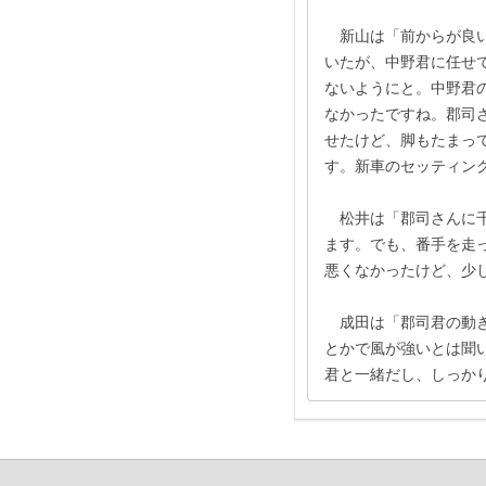
新山は「前からが良い
いたが、中野君に任せ
ないようにと。中野君
なかったですね。郡司
せたけど、脚もたまっ
す。新車のセッティン
松井は「郡司さんに千
ます。でも、番手を走
悪くなかったけど、少
成田は「郡司君の動き
とかで風が強いとは聞
君と一緒だし、しっか