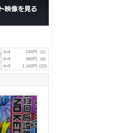
3=4
240円
(1)
ワ
イ
3=9
360円
(4)
ド
4=9
1,160円
(22)