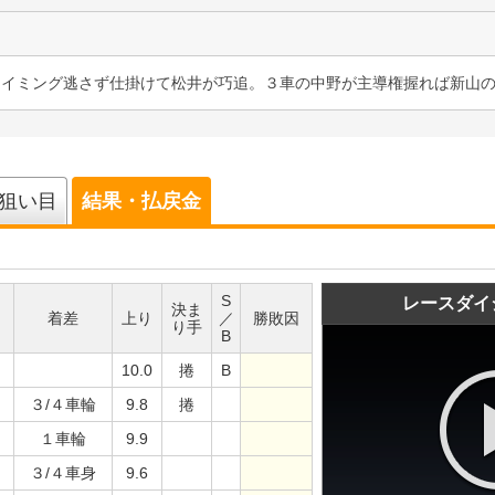
タイミング逃さず仕掛けて松井が巧追。３車の中野が主導権握れば新山
狙い目
結果・払戻金
S
レースダイ
決ま
着差
上り
／
勝敗因
り手
B
10.0
捲
B
３/４車輪
9.8
捲
１車輪
9.9
３/４車身
9.6