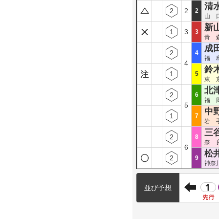
清
2
2
2
山 口
新
1
3
3
青 森
成
2
4
福 島
4
鈴
1
5
東 京
北
2
6
福 岡
5
中
1
7
岩 手
三
2
8
奈 良
6
松
2
9
神奈川
並び予想