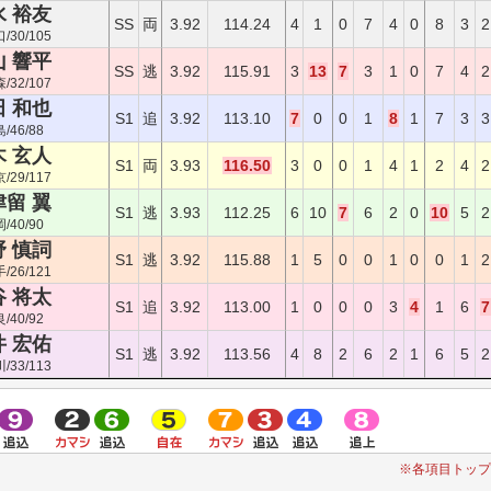
水 裕友
SS
両
3.92
114.24
4
1
0
7
4
0
8
3
2
/30/105
山 響平
SS
逃
3.92
115.91
3
13
7
3
1
0
7
4
2
/32/107
田 和也
S1
追
3.92
113.10
7
0
0
1
8
1
7
3
3
/46/88
木 玄人
S1
両
3.93
116.50
3
0
0
1
4
1
2
4
2
/29/117
津留 翼
S1
逃
3.93
112.25
6
10
7
6
2
0
10
5
2
/40/90
野 慎詞
S1
逃
3.92
115.88
1
5
0
0
1
0
0
1
2
/26/121
谷 将太
S1
追
3.92
113.00
1
0
0
0
3
4
1
6
7
/40/92
井 宏佑
S1
逃
3.92
113.56
4
8
2
6
2
1
6
5
2
/33/113
※各項目トップ