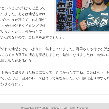
ということで前からと思って
ていました。あとは迷惑をかけ
のダッシュが凄くて、休む所が
さんが仕掛けるタイミングで併
ていなかったし、強かったで
グが出てないので、自転車を戻すつもり」。
切れて迷惑かけないように、集中していました。郡司さんも行ける所
ってみて自力選手の凄さを実感しました。勉強になりましたね。自分の
し脚に張りがあるかな」。
もあって踏まされた感じになって、きつかったですね。自分はもう一
いていたけど、自分のレースはそうでもなかった。小田原は走りやすく
り決まる様に」。
Copyright© 2012-2026 GambooBET All Rights Reserved.