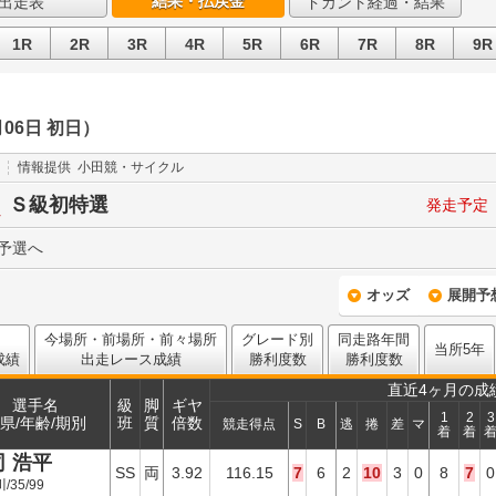
結果・払戻金
出走表
ドカント経過・結果
1R
2R
3R
4R
5R
6R
7R
8R
9R
月06日 初日）
情報提供
小田競・サイクル
Ｓ級初特選
発走予定
予選へ
オッズ
展開予
今場所・前場所・前々場所
グレード別
同走路年間
当所5年
成績
出走レース成績
勝利度数
勝利度数
直近4ヶ月の成
選手名
級
脚
ギヤ
1
2
3
県/年齢/期別
班
質
倍数
競走得点
S
B
逃
捲
差
マ
着
着
司 浩平
SS
両
3.92
116.15
7
6
2
10
3
0
8
7
0
/35/99