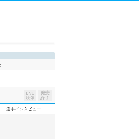
売
発売
LIVE
終了
映像
選手インタビュー