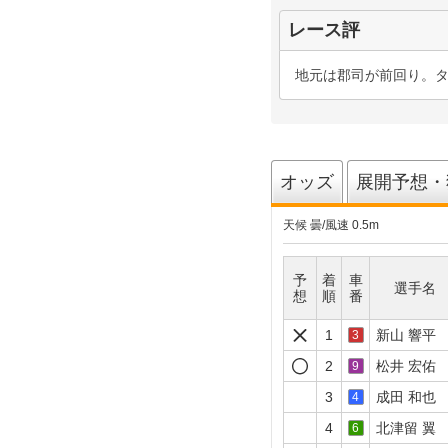
レース評
地元は郡司が前回り。
オッズ
展開予想・
天候 曇
/
風速 0.5m
予
着
車
選手名
想
順
番
1
新山 響平
3
2
松井 宏佑
9
3
成田 和也
4
4
北津留 翼
6