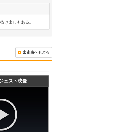
の抜け出しもある。
出走表へもどる
ジェスト映像