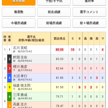
基本情報
予想/ギヤ比
連対率
着度数
前走成績
選手コメント
今場所成績
前場所成績
前々場所成績
枠
車
選手名
競走得点
S
B
逃
捲
差
マ
番
番
府県/年齢/期別/級班
石川 英昭
1
1
85.55
10
0
0
0
1
4
静 岡/50/75/A2
鰐淵 圭佑
2
2
83.33
0
0
0
0
1
2
群 馬/38/90/A2
櫻川 雅彦
3
3
82.66
3
1
0
0
1
0
千 葉/37/99/A2
大沼 孝行
4
4
81.85
3
3
1
0
3
0
静 岡/46/74/A2
福森 慎太郎
5
5
81.50
1
6
1
2
0
0
千 葉/45/84/A2
三澤 勝成
6
79.71
1
0
0
0
0
3
宮 城/44/83/A2
6
高森 圭介
7
78.47
0
0
0
0
0
0
栃 木/44/83/A2