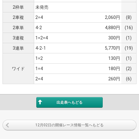
2枠単
未発売
2車複
2=4
2,060円
(8)
2車単
4-2
4,880円
(16)
3連複
1=2=4
300円
(1)
3連単
4-2-1
5,770円
(19)
1=2
130円
(1)
ワイド
1=4
180円
(2)
2=4
260円
(6)
出走表へもどる
12月02日の開催レース情報一覧へもどる