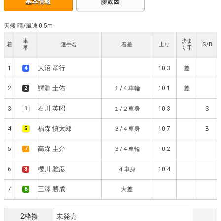
基本情報
勝敗因
天候 晴
/
風速 0.5m
車
決ま
着
選手名
着差
上り
S/B
番
り手
大沼 孝行
1
4
10.3
差
鰐淵 圭佑
2
2
１/４車輪
10.1
差
石川 英昭
3
1
１/２車身
10.3
S
福森 慎太郎
4
5
３/４車身
10.7
B
高森 圭介
5
7
３/４車輪
10.2
櫻川 雅彦
6
3
４車身
10.4
三澤 勝成
7
6
大差
2枠複
未発売