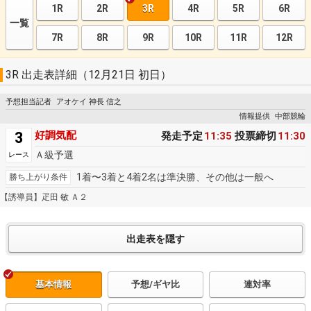
1R
2R
3R
4R
5R
6R
一覧
7R
8R
9R
10R
11R
12R
3R 出走表詳細（12月21日 初日）
予想担当記者
アオケイ 神長 信之
情報提供
中部競輪
3
好調気配
発走予定
11:35
投票締切
11:30
Ａ級予選
レース
1着〜3着と4着2名は準決勝、その他は一般へ
勝ち上がり条件
【誘導員】疋田 敏 Ａ２
基本情報
予想/ギヤ比
連対率