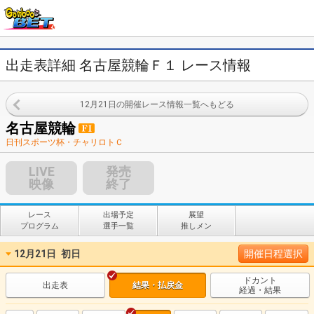
出走表詳細 名古屋競輪Ｆ１ レース情報
12月21日の開催レース情報一覧へもどる
名古屋競輪
日刊スポーツ杯・チャリロトＣ
LIVE
発売
映像
終了
レース
出場予定
展望
プログラム
選手一覧
推しメン
12月21日
初日
開催日程選択
ドカント
出走表
結果・払戻金
経過・結果