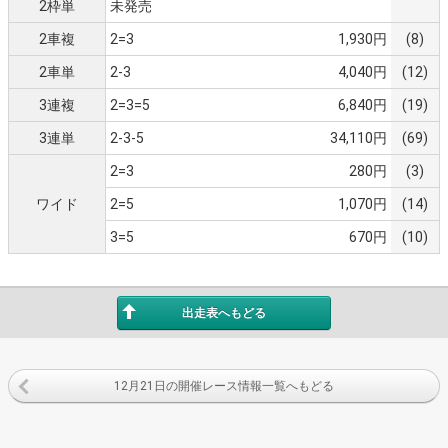
2枠単
未発売
2車複
2=3
1,930円
(8)
2車単
2-3
4,040円
(12)
3連複
2=3=5
6,840円
(19)
3連単
2-3-5
34,110円
(69)
2=3
280円
(3)
ワイド
2=5
1,070円
(14)
3=5
670円
(10)
出走表へもどる
12月21日の開催レース情報一覧へもどる