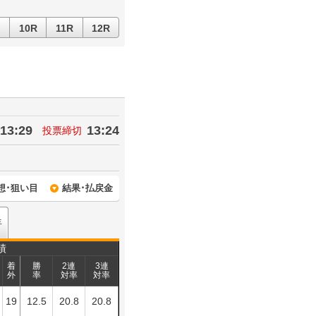
10R
11R
12R
13:29
13:24
投票締切
想･狙い目
結果･払戻金
年
績
着
勝
2連
3連
外
率
対率
対率
19
12.5
20.8
20.8