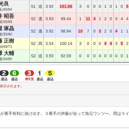
 光良
S1
追
3.92
101.66
3
0
0
0
1
0
1
0
5
/40/94
井 昭吾
S2
逃
3.93
99.44
1
11
4
1
2
0
3
4
4
/35/99
屋 琢晶
S2
逃
3.92
98.84
10
7
0
3
2
0
4
1
1
/35/90
藤 正樹
S2
両
3.54
100.14
3
0
0
0
4
4
3
5
2
/49/71
澤 大輔
S2
追
3.93
92.59
0
0
0
0
0
0
0
0
1
/34/95
表示されます。
野が番手有利に抜け出す。３番手の伊藤が迫って地元ワンツー。岡はラ