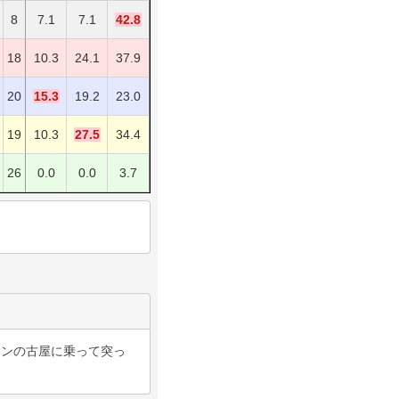
8
7.1
7.1
42.8
18
10.3
24.1
37.9
20
15.3
19.2
23.0
19
10.3
27.5
34.4
26
0.0
0.0
3.7
インの古屋に乗って突っ