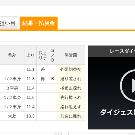
狙い目
結果・払戻金
S
レースダイ
決ま
着差
上り
／
勝敗因
り手
B
11.1
差
外阻切替交
１/２車身
11.3
捲
B
捲り差され
３車身
11.4
捲追走捌れ
１/２車身
11.6
先行捲られ
１/２車身
11.4
絡れ追えず
大差
13.3
加速に離れ