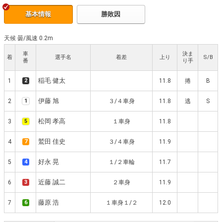
基本情報
勝敗因
天候 曇
/
風速 0.2m
車
決ま
着
選手名
着差
上り
S/B
番
り手
稲毛 健太
1
2
11.8
捲
B
伊藤 旭
2
1
３/４車身
11.8
逃
S
松岡 孝高
3
5
１車身
11.8
鷲田 佳史
4
7
３/４車身
11.9
好永 晃
5
4
１/２車輪
11.7
近藤 誠二
6
3
２車身
11.9
藤原 浩
7
6
１車身１/２
12.0