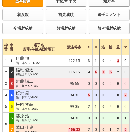
基本情報
予想/ギヤ比
連対率
着度数
前走成績
選手コメント
今場所成績
前場所成績
前々場所成績
枠
車
選手名
競走得点
S
B
逃
捲
差
マ
番
番
府県/年齢/期別/級班
伊藤 旭
1
1
102.35
3
1
0
4
3
0
熊 本/21/117/S2
稲毛 健太
2
2
106.05
4
6
1
6
2
0
和歌山/32/97/S1
近藤 誠二
3
3
96.66
0
0
0
0
0
0
香 川/43/80/S2
好永 晃
4
4
94.91
5
0
0
0
0
2
佐 賀/30/98/S2
松岡 孝高
5
5
99.05
2
1
0
4
0
0
熊 本/36/98/S2
藤原 浩
6
94.91
0
0
0
0
0
1
高 知/42/87/S2
6
鷲田 佳史
7
106.33
2
0
0
1
2
2
福 井/38/88/S1