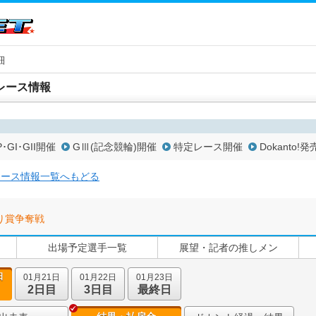
細
レース情報
P･GI･GII開催
GⅢ(記念競輪)開催
特定レース開催
Dokanto!発
レース情報一覧へもどる
り賞争奪戦
出場予定選手一覧
展望・記者の推しメン
日
01月21日
01月22日
01月23日
2日目
3日目
最終日