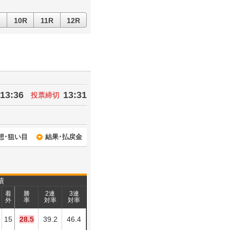
10R
11R
12R
13:36
13:31
投票締切
想･狙い目
結果･払戻金
績
着
勝
2連
3連
外
率
対率
対率
15
28.5
39.2
46.4