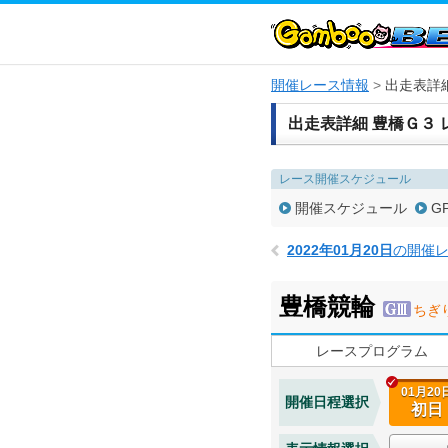
開催レース情報
出走表詳
出走表詳細 豊橋Ｇ３ 
レース開催スケジュール
開催スケジュール
G
2022年01月20日
の開催
豊橋競輪
ちぎ
レースプログラム
01月20
開催日程選択
初日