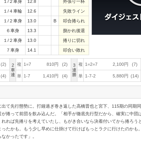
１/２車身
12.8
外張り一杯
１/４車輪
12.6
失敗ライン
１/２車身
13.0
B
叩合捲られ
６車身
13.3
捌かれ後退
１/２車身
13.0
捲りに切れ
７車身
14.1
叩合い敗れ
(2)
複
1=7
810円
(2)
複
1=2=7
2,100円
(7)
2
3
車
連
連
勝
(4)
単
1-7
1,410円
(4)
単
1-7-2
5,880円
(14)
出て先行態勢に。打鐘過ぎ巻き返した高橋晋也と宮下、115期の同期
哲が捲って前団を飲み込んだ。「相手が徹底先行型だから、確実に中団
くれれば先捲りを考えていたし、もがき合いなら決着付いてから捲ろう
まったかも。もう少し早めに仕掛けて行けばもっとラクに行けたのかも
らなかったです」。