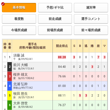
基本情報
予想/ギヤ比
連対率
着度数
前走成績
選手コメント
今場所成績
前場所成績
前々場所成績
枠
車
選手名
競走得点
S
B
逃
捲
差
マ
番
番
府県/年齢/期別/級班
須藤 誠
1
1
88.28
3
0
0
1
7
3
千 葉/39/92/A1
前川 大輔
2
2
84.40
0
2
0
3
2
1
福 島/34/113/A1
桜井 雄太
3
3
76.66
0
1
0
0
0
0
愛 知/33/100/A2
北浦 弘幹
4
4
81.00
0
0
0
0
1
0
和歌山/49/77/A2
牧田 悠生
5
5
88.11
1
5
3
2
2
0
新 潟/25/123/A1
大井 啓世
6
76.27
0
0
0
0
0
0
奈 良/59/58/A2
6