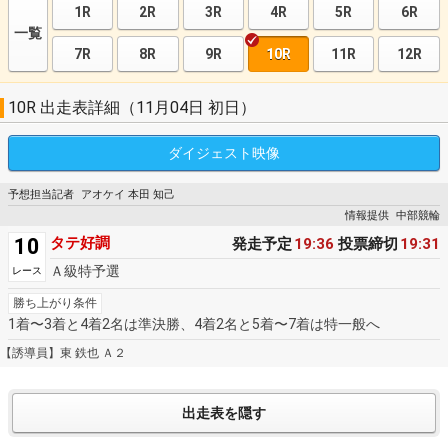
1R
2R
3R
4R
5R
6R
一覧
7R
8R
9R
10R
11R
12R
10R 出走表詳細（11月04日 初日）
ダイジェスト
映像
予想担当記者
アオケイ 本田 知己
情報提供
中部競輪
10
タテ好調
発走予定
19:36
投票締切
19:31
Ａ級特予選
レース
勝ち上がり条件
1着〜3着と4着2名は準決勝、4着2名と5着〜7着は特一般へ
【誘導員】東 鉄也 Ａ２