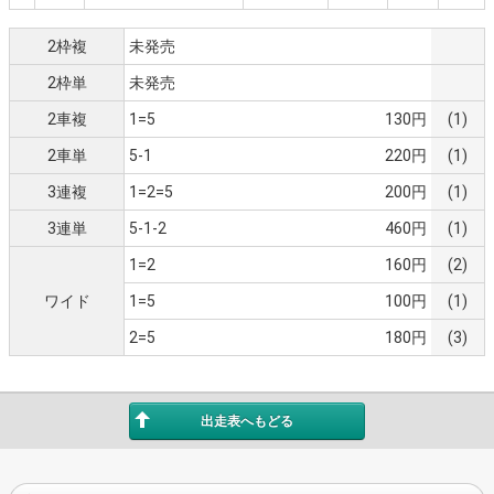
2枠複
未発売
2枠単
未発売
2車複
1=5
130円
(1)
2車単
5-1
220円
(1)
3連複
1=2=5
200円
(1)
3連単
5-1-2
460円
(1)
1=2
160円
(2)
ワイド
1=5
100円
(1)
2=5
180円
(3)
出走表へもどる