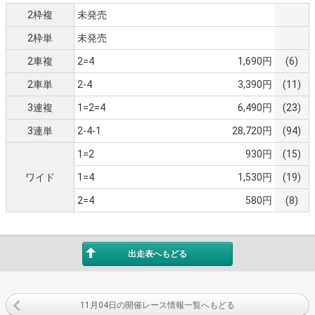
2枠複
未発売
2枠単
未発売
2車複
2=4
1,690円
(6)
2車単
2-4
3,390円
(11)
3連複
1=2=4
6,490円
(23)
3連単
2-4-1
28,720円
(94)
1=2
930円
(15)
ワイド
1=4
1,530円
(19)
2=4
580円
(8)
出走表へもどる
11月04日の開催レース情報一覧へもどる