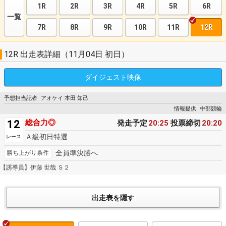
1R
2R
3R
4R
5R
6R
一覧
7R
8R
9R
10R
11R
12R
12R 出走表詳細（11月04日 初日）
ダイジェスト
映像
予想担当記者
アオケイ 本田 知己
情報提供
中部競輪
12
総合力◎
発走予定
20:25
投票締切
20:20
Ａ級初日特選
レース
全員準決勝へ
勝ち上がり条件
【誘導員】伊藤 世哉 Ｓ２