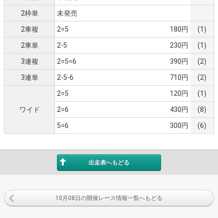
2枠単
未発売
2車複
2=5
180円
(1)
2車単
2-5
230円
(1)
3連複
2=5=6
390円
(2)
3連単
2-5-6
710円
(2)
2=5
120円
(1)
ワイド
2=6
430円
(8)
5=6
300円
(6)
出走表へもどる
10月08日の開催レース情報一覧へもどる