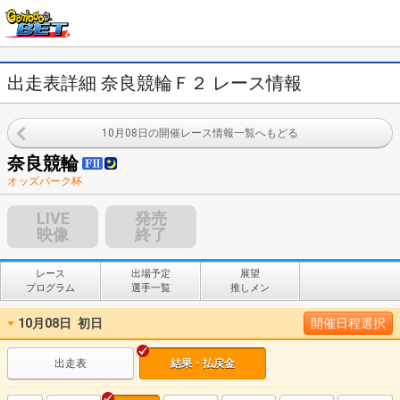
出走表詳細 奈良競輪Ｆ２ レース情報
10月08日の開催レース情報一覧へもどる
奈良競輪
オッズパーク杯
LIVE
発売
映像
終了
レース
出場予定
展望
プログラム
選手一覧
推しメン
10月08日
初日
開催日程選択
出走表
結果・払戻金