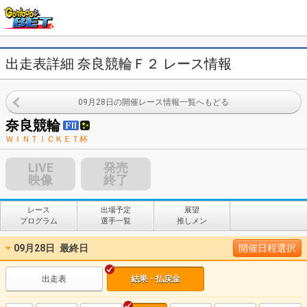
出走表詳細 奈良競輪Ｆ２ レース情報
09月28日の開催レース情報一覧へもどる
奈良競輪
ＷＩＮＴＩＣＫＥＴ杯
LIVE
発売
映像
終了
レース
出場予定
展望
プログラム
選手一覧
推しメン
09月28日
最終日
開催日程選択
出走表
結果・払戻金