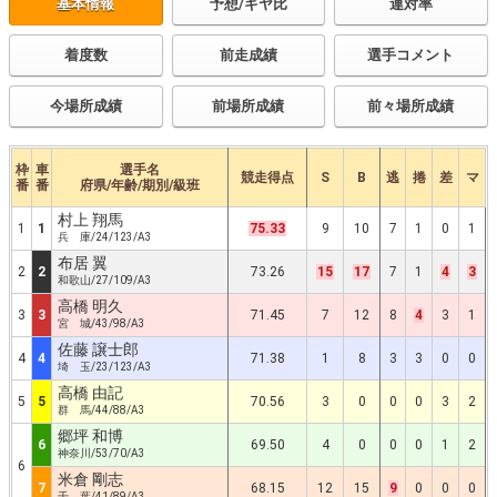
基本情報
予想/ギヤ比
連対率
着度数
前走成績
選手コメント
今場所成績
前場所成績
前々場所成績
枠
車
選手名
競走得点
S
B
逃
捲
差
マ
番
番
府県/年齢/期別/級班
村上 翔馬
1
1
75.33
9
10
7
1
0
1
兵 庫/24/123/A3
布居 翼
2
2
73.26
15
17
7
1
4
3
和歌山/27/109/A3
高橋 明久
3
3
71.45
7
12
8
4
3
1
宮 城/43/98/A3
佐藤 譲士郎
4
4
71.38
1
8
3
3
0
0
埼 玉/23/123/A3
高橋 由記
5
5
70.56
3
0
0
0
3
2
群 馬/44/88/A3
郷坪 和博
6
69.50
4
0
0
0
1
2
神奈川/53/70/A3
6
米倉 剛志
7
68.15
12
15
9
0
0
0
千 葉/41/89/A3