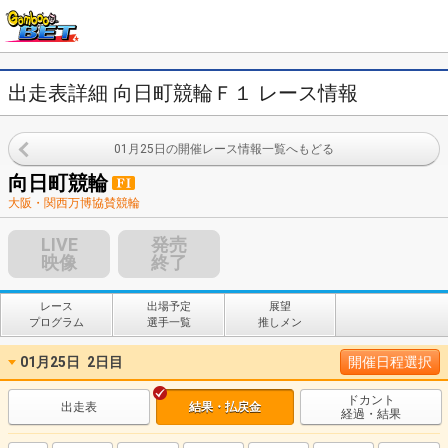
出走表詳細 向日町競輪Ｆ１ レース情報
01月25日の開催レース情報一覧へもどる
向日町競輪
大阪・関西万博協賛競輪
LIVE
発売
映像
終了
レース
出場予定
展望
プログラム
選手一覧
推しメン
01月25日
2日目
開催日程選択
ドカント
出走表
結果・払戻金
経過・結果