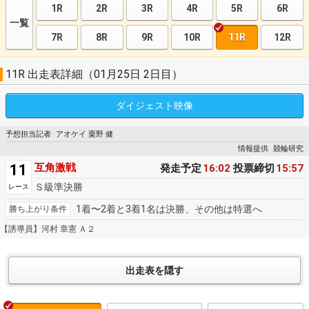
1R
2R
3R
4R
5R
6R
一覧
7R
8R
9R
10R
11R
12R
11R 出走表詳細（01月25日 2日目）
ダイジェスト
映像
予想担当記者
アオケイ 粟野 健
情報提供
競輪研究
11
互角激戦
発走予定
16:02
投票締切
15:57
Ｓ級準決勝
レース
1着〜2着と3着1名は決勝、その他は特選へ
勝ち上がり条件
【誘導員】河村 章憲 Ａ２