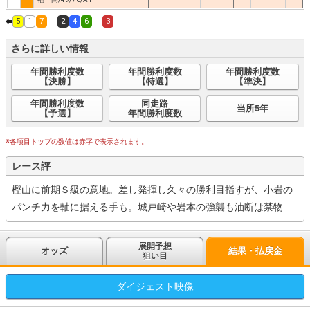
5
1
7
2
4
6
3
さらに詳しい情報
年間勝利度数
年間勝利度数
年間勝利度数
【決勝】
【特選】
【準決】
年間勝利度数
同走路
当所5年
【予選】
年間勝利度数
※各項目トップの数値は赤字で表示されます。
レース評
樫山に前期Ｓ級の意地。差し発揮し久々の勝利目指すが、小岩の
パンチ力を軸に据える手も。城戸崎や岩本の強襲も油断は禁物
展開予想
オッズ
結果・払戻金
狙い目
ダイジェスト
映像