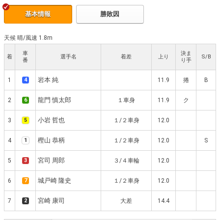
基本情報
勝敗因
天候 晴
/
風速 1.8m
車
決ま
着
選手名
着差
上り
S/B
番
り手
岩本 純
1
4
11.9
捲
B
龍門 慎太郎
2
6
１車身
11.9
ク
小岩 哲也
3
5
１/２車身
12.0
樫山 恭柄
4
1
１/２車身
12.0
S
宮司 周郎
5
3
３/４車輪
12.0
城戸崎 隆史
6
7
１/２車身
12.0
宮崎 康司
7
2
大差
14.4