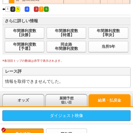
1
2
5
4
3
7
6
さらに詳しい情報
年間勝利度数
年間勝利度数
年間勝利度数
【決勝】
【特選】
【準決】
年間勝利度数
同走路
当所5年
【予選】
年間勝利度数
※各項目トップの数値は赤字で表示されます。
レース評
情報を取得できませんでした。
展開予想
オッズ
結果・払戻金
狙い目
ダイジェスト
映像