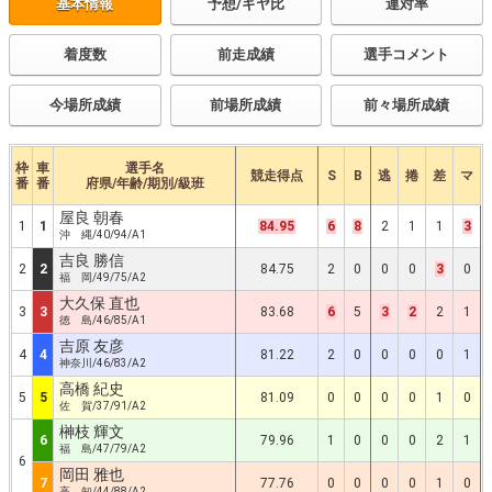
基本情報
予想/ギヤ比
連対率
着度数
前走成績
選手コメント
今場所成績
前場所成績
前々場所成績
枠
車
選手名
競走得点
S
B
逃
捲
差
マ
番
番
府県/年齢/期別/級班
屋良 朝春
1
1
84.95
6
8
2
1
1
3
沖 縄/40/94/A1
吉良 勝信
2
2
84.75
2
0
0
0
3
0
福 岡/49/75/A2
大久保 直也
3
3
83.68
6
5
3
2
2
1
徳 島/46/85/A1
吉原 友彦
4
4
81.22
2
0
0
0
0
1
神奈川/46/83/A2
高橋 紀史
5
5
81.09
0
0
0
0
1
0
佐 賀/37/91/A2
榊枝 輝文
6
79.96
1
0
0
0
2
1
福 島/47/79/A2
6
岡田 雅也
7
77.76
0
0
0
0
1
0
高 知/44/88/A2