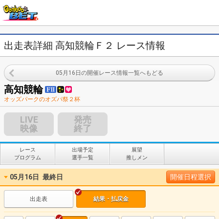
出走表詳細 高知競輪Ｆ２ レース情報
05月16日の開催レース情報一覧へもどる
高知競輪
オッズパークのオズパ祭２杯
LIVE
発売
映像
終了
レース
出場予定
展望
プログラム
選手一覧
推しメン
05月16日
最終日
開催日程選択
出走表
結果・払戻金