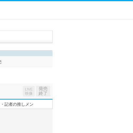
売
発売
LIVE
終了
映像
望・記者の推しメン