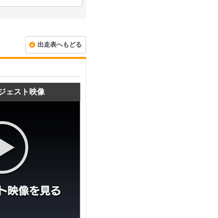
出走表へもどる
ジェスト映像