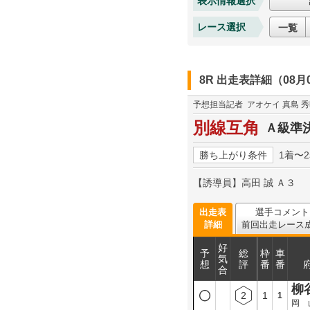
表示情報選択
レース選択
一覧
8R 出走表詳細（08月
予想担当記者
アオケイ 真島 
別線互角
Ａ級準
勝ち上がり条件
1着〜
【誘導員】高田 誠 Ａ３
出走表
選手コメント
詳細
前回出走レース
好
予
総
枠
車
気
想
評
番
番
合
柳
2
1
1
岡 山