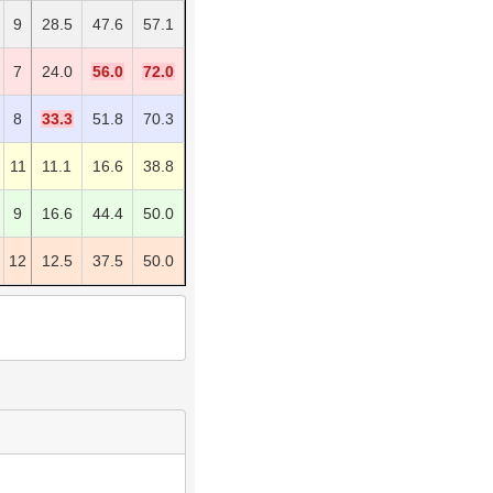
9
28.5
47.6
57.1
7
24.0
56.0
72.0
8
33.3
51.8
70.3
11
11.1
16.6
38.8
9
16.6
44.4
50.0
12
12.5
37.5
50.0