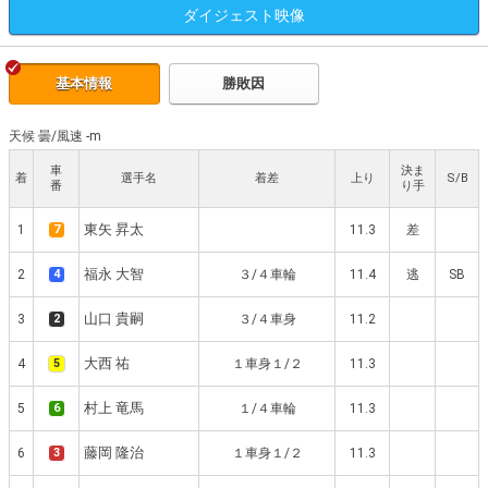
ダイジェスト
映像
基本情報
勝敗因
天候 曇
/
風速 -m
車
決ま
着
選手名
着差
上り
S/B
番
り手
東矢 昇太
1
7
11.3
差
福永 大智
2
4
３/４車輪
11.4
逃
SB
山口 貴嗣
3
2
３/４車身
11.2
大西 祐
4
5
１車身１/２
11.3
村上 竜馬
5
6
１/４車輪
11.3
藤岡 隆治
6
3
１車身１/２
11.3