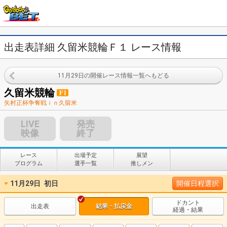
出走表詳細 久留米競輪Ｆ１ レース情報
11月29日の開催レース情報一覧へもどる
久留米競輪
矢村正杯争奪戦ｉｎ久留米
LIVE
発売
映像
終了
レース
出場予定
展望
プログラム
選手一覧
推しメン
11月29日
初日
開催日程選択
ドカント
出走表
結果・払戻金
経過・結果