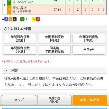
6
94.31
1
2
0
1
1
0
広 島/26/115/S2
6
東矢 昇太
7
97.10
1
2
0
0
4
0
熊 本/36/98/S2
4
7
2
6
1
5
3
さらに詳しい情報
年間勝利度数
年間勝利度数
年間勝利度数
【決勝】
【特選】
【準決】
年間勝利度数
同走路
当所5年
【予選】
年間勝利度数
※各項目トップの数値は赤字で表示されます。
レース評
福永−東矢−山口は強力布陣だ。本命は福永だが、点数勝負の東矢
も互角。もし、村上がカキ回すようなら大西−藤岡の捲り。
展開予想
オッズ
結果・払戻金
狙い目