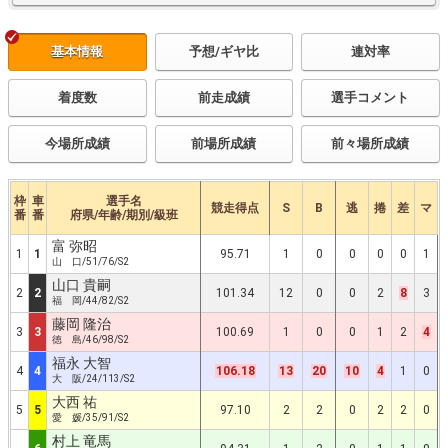
基本情報
予想/ギヤ比
連対率
着度数
前走成績
選手コメント
今場所成績
前場所成績
前々場所成績
枠
車
選手名
競走得点
S
B
逃
捲
差
マ
番
番
府県/年齢/期別/級班
富 弥昭
1
1
95.71
1
0
0
0
0
1
山 口/51/76/S2
山口 貴嗣
2
2
101.34
12
0
0
2
8
3
福 岡/44/82/S2
藤岡 隆治
3
3
100.69
1
0
0
1
2
4
徳 島/46/98/S2
福永 大智
4
4
106.18
13
20
10
4
1
0
大 阪/24/113/S2
大西 祐
5
5
97.10
2
2
0
2
2
0
愛 媛/35/91/S2
村上 竜馬