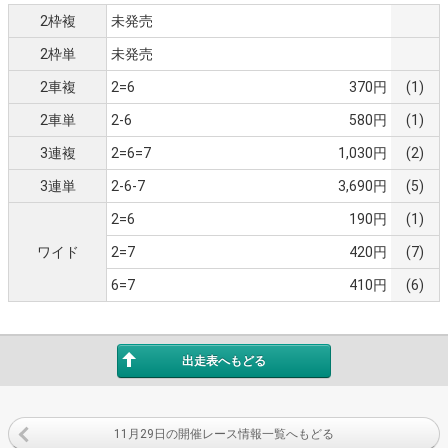
2枠複
未発売
2枠単
未発売
2車複
2=6
370円
(1)
2車単
2-6
580円
(1)
3連複
2=6=7
1,030円
(2)
3連単
2-6-7
3,690円
(5)
2=6
190円
(1)
ワイド
2=7
420円
(7)
6=7
410円
(6)
出走表へもどる
11月29日の開催レース情報一覧へもどる