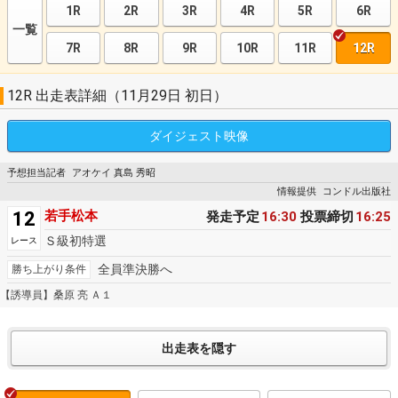
1R
2R
3R
4R
5R
6R
一覧
7R
8R
9R
10R
11R
12R
12R 出走表詳細（11月29日 初日）
ダイジェスト
映像
予想担当記者
アオケイ 真島 秀昭
情報提供
コンドル出版社
12
若手松本
発走予定
16:30
投票締切
16:25
Ｓ級初特選
レース
全員準決勝へ
勝ち上がり条件
【誘導員】桑原 亮 Ａ１