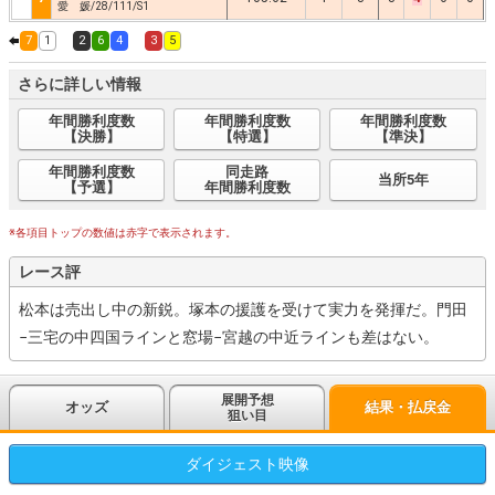
愛 媛/28/111/S1
7
1
2
6
4
3
5
さらに詳しい情報
年間勝利度数
年間勝利度数
年間勝利度数
【決勝】
【特選】
【準決】
年間勝利度数
同走路
当所5年
【予選】
年間勝利度数
※各項目トップの数値は赤字で表示されます。
レース評
松本は売出し中の新鋭。塚本の援護を受けて実力を発揮だ。門田
−三宅の中四国ラインと窓場−宮越の中近ラインも差はない。
展開予想
オッズ
結果・払戻金
狙い目
ダイジェスト
映像