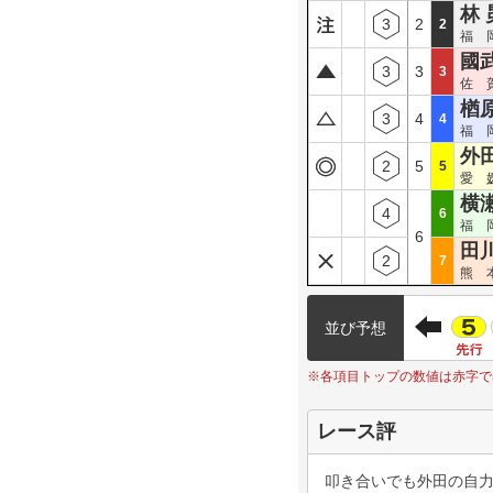
林 
3
2
2
福 岡
國
3
3
3
佐 賀
楢
3
4
4
福 岡
外
2
5
5
愛 媛
横瀬
4
6
福 岡
6
田
2
7
熊 本
並び予想
※各項目トップの数値は赤字で
レース評
叩き合いでも外田の自