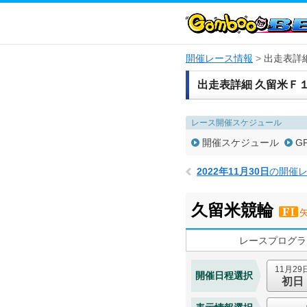
開催レース情報
出走表詳
出走表詳細 久留米Ｆ
レース開催スケジュール
開催スケジュール
G
2022年11月30日
の開催
久留米競輪
レースプログラ
11月29
開催日程選択
初日