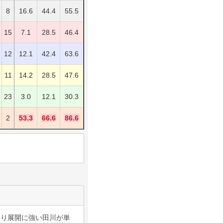
8
16.6
44.4
55.5
15
7.1
28.5
46.4
12
12.1
42.4
63.6
11
14.2
28.5
47.6
23
3.0
12.1
30.3
2
53.3
66.6
86.6
捲り展開に強い田川が単