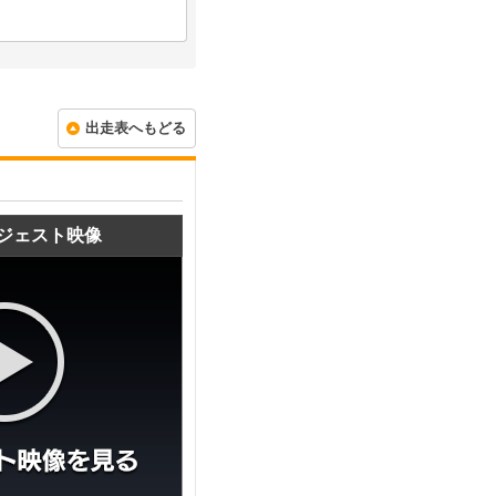
出走表へもどる
ジェスト映像