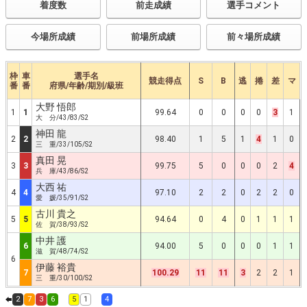
着度数
前走成績
選手コメント
今場所成績
前場所成績
前々場所成績
枠
車
選手名
競走得点
S
B
逃
捲
差
マ
番
番
府県/年齢/期別/級班
大野 悟郎
1
1
99.64
0
0
0
0
3
1
大 分/43/83/S2
神田 龍
2
2
98.40
1
5
1
4
1
0
三 重/33/105/S2
真田 晃
3
3
99.75
5
0
0
0
2
4
兵 庫/43/86/S2
大西 祐
4
4
97.10
2
2
0
2
2
0
愛 媛/35/91/S2
古川 貴之
5
5
94.64
0
4
0
1
1
1
佐 賀/38/93/S2
中井 護
6
94.00
5
0
0
0
1
1
滋 賀/48/74/S2
6
伊藤 裕貴
7
100.29
11
11
3
2
2
1
三 重/30/100/S2
2
7
3
6
5
1
4