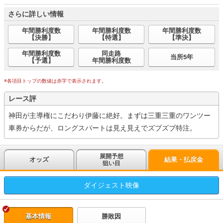
さらに詳しい情報
年間勝利度数
年間勝利度数
年間勝利度数
【決勝】
【特選】
【準決】
年間勝利度数
同走路
当所5年
【予選】
年間勝利度数
※各項目トップの数値は赤字で表示されます。
レース評
神田が主導権にこだわり伊藤に絶好。まずは三重三重のワンツー
車券からだが、ロングスパートは見え見えでズブズブ特注。
展開予想
オッズ
結果・払戻金
狙い目
ダイジェスト
映像
基本情報
勝敗因