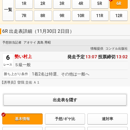
1R
2R
3R
4R
5R
6R
一覧
7R
8R
9R
10R
11R
12R
6R 出走表詳細（11月30日 2日目）
予想担当記者
アオケイ 真島 秀昭
情報提供
コンドル出版社
6
勢い村上
発走予定
13:07
投票締切
13:02
Ｓ級一般
レース
1着2名は特選、その他は一般へ
勝ち上がり条件
【誘導員】曽我 圭佑 Ａ１
基本情報
予想/ギヤ比
連対率