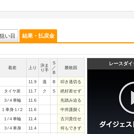
狙い目
結果・払戻金
S
レースダイ
決ま
着差
上り
／
勝敗因
り手
B
11.9
逃
B
叩き逃切る
タイヤ差
11.7
ク
S
絶好差せず
３/４車輪
11.6
先踏み迫る
１車身１/２
11.6
中井護捌く
１/４車輪
11.4
古川貴任せ
３/４車身
11.4
何もできず