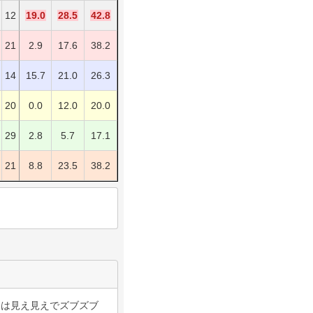
12
19.0
28.5
42.8
21
2.9
17.6
38.2
14
15.7
21.0
26.3
20
0.0
12.0
20.0
29
2.8
5.7
17.1
21
8.8
23.5
38.2
トは見え見えでズブズブ