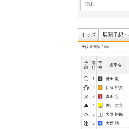
特注。
オッズ
展開予想・
天候 曇
/
風速 2.0m
予
着
車
選手名
想
順
番
1
神田 龍
2
2
伊藤 裕貴
7
3
真田 晃
3
4
古川 貴之
5
5
大野 悟郎
1
6
大西 祐
4