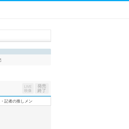
売
発売
LIVE
終了
映像
望・記者の推しメン