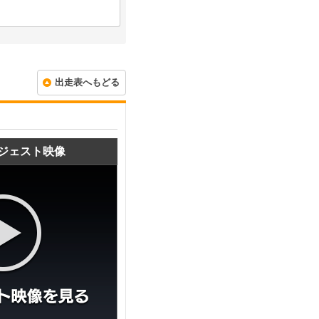
出走表へもどる
ジェスト映像