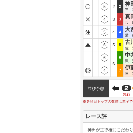
神
5
2
2
三 重
真
4
3
3
兵 庫
大
5
4
4
愛 媛
古
6
5
5
佐 賀
中
6
6
滋 賀
6
伊
4
7
三 重
並び予想
※各項目トップの数値は赤字で
レース評
神田が主導権にこだわ