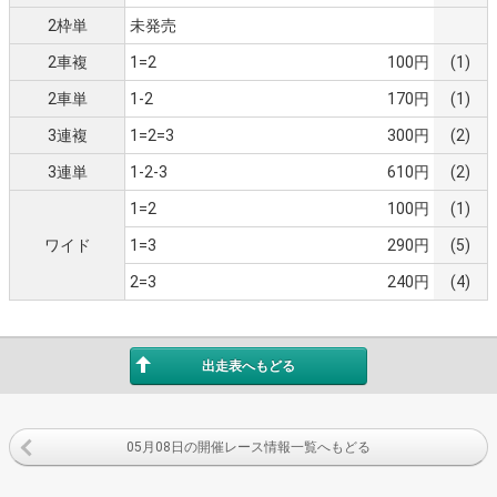
2枠単
未発売
2車複
1=2
100円
(1)
2車単
1-2
170円
(1)
3連複
1=2=3
300円
(2)
3連単
1-2-3
610円
(2)
1=2
100円
(1)
ワイド
1=3
290円
(5)
2=3
240円
(4)
出走表へもどる
05月08日の開催レース情報一覧へもどる