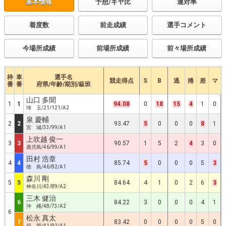
基本情報
予想/ギヤ比
連対率
着度数
前走成績
選手コメント
今場所成績
前場所成績
前々場所成績
枠
車
選手名
競走得点
S
B
逃
捲
差
マ
番
番
府県/年齢/期別/級班
山口 多聞
1
1
94.08
0
18
15
4
1
0
埼 玉/21/121/A2
泉 慶輔
2
2
93.47
5
0
0
0
8
1
宮 城/33/99/A1
上吹越 俊一
3
3
90.57
1
5
2
4
3
0
鹿児島/46/99/A1
田村 浩章
4
4
85.74
5
0
0
0
5
3
徳 島/46/82/A1
森川 剛
5
5
84.64
4
1
0
2
6
3
神奈川/43/89/A2
三木 健治
6
84.22
3
0
0
0
4
1
沖 縄/48/73/A2
6
松永 真太
7
83.42
0
0
0
0
5
0
福 岡/41/92/A1