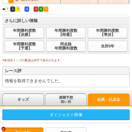
1
2
5
4
3
6
7
さらに詳しい情報
年間勝利度数
年間勝利度数
年間勝利度数
【決勝】
【特選】
【準決】
年間勝利度数
同走路
当所5年
【予選】
年間勝利度数
※各項目トップの数値は赤字で表示されます。
レース評
情報を取得できませんでした。
展開予想
オッズ
結果・払戻金
狙い目
ダイジェスト
映像