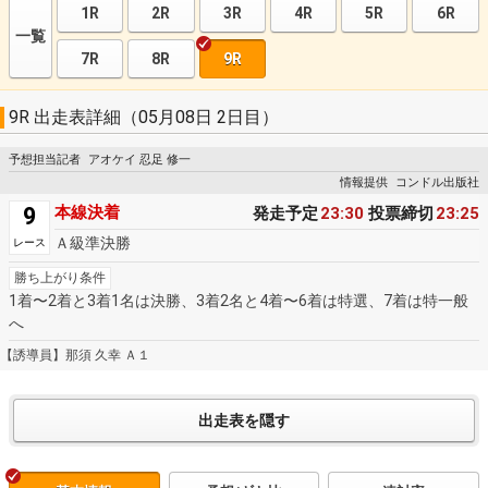
1R
2R
3R
4R
5R
6R
一覧
7R
8R
9R
9R 出走表詳細（05月08日 2日目）
予想担当記者
アオケイ 忍足 修一
情報提供
コンドル出版社
9
本線決着
発走予定
23:30
投票締切
23:25
Ａ級準決勝
レース
勝ち上がり条件
1着〜2着と3着1名は決勝、3着2名と4着〜6着は特選、7着は特一般
へ
【誘導員】那須 久幸 Ａ１