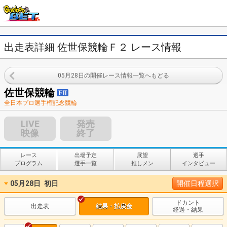
出走表詳細 佐世保競輪Ｆ２ レース情報
05月28日の開催レース情報一覧へもどる
佐世保競輪
全日本プロ選手権記念競輪
LIVE
発売
映像
終了
レース
出場予定
展望
選手
プログラム
選手一覧
推しメン
インタビュー
05月28日
初日
開催日程選択
ドカント
出走表
結果・払戻金
経過・結果